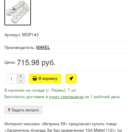
Артикул: MGP143
Производитель:
MAKEL
715.98
руб.
Цена:
В корзину
В наличии на складе (г. Пермь): 7 шт
Бесплатно доставим в
пункт самовывоза
за 1 рабочий день
Задать вопрос
Интернет-магазин «Витрина 59» предлагает купить товар
«Удлинитель 4гнезда 3м без заземления 10А Makel (12)» по