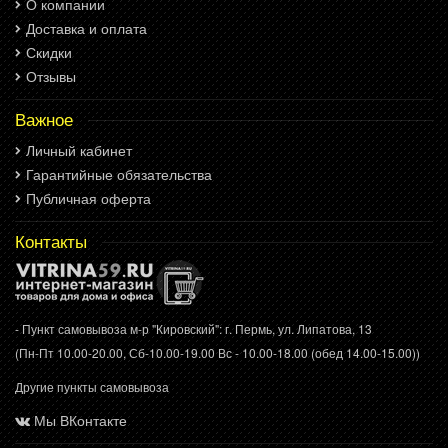
О компании
Доставка и оплата
Скидки
Отзывы
Важное
Личный кабинет
Гарантийные обязательства
Публичная оферта
Контакты
- Пункт самовывоза м-р "Кировский": г. Пермь, ул. Липатова, 13
(Пн-Пт 10.00-20.00, Сб-10.00-19.00 Вс - 10.00-18.00 (обед 14.00-15.00))
Другие пункты самовывоза
Мы ВКонтакте