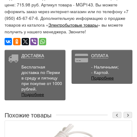
цене: 715.98 руб. Артикул товара - MGP143. Вы можете
оформить заказ через интернет-магазин или по телефону +7
(950) 45-67-67-6. Дополнительную информацию о продаже
товаров из каталога «
Электробытовые товары
» вы можете
получить у нашего менеджера. Звоните!
ДОСТАВКА
ОПЛАТА
Бесплатная
- Наличными;
доставка по Перми
- Картой.
в среду и пятницу
Подробнее
при покупке от 1000
рублей.
Подробнее
Похожие товары