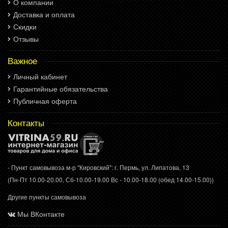
О компании
Доставка и оплата
Скидки
Отзывы
Важное
Личный кабинет
Гарантийные обязательства
Публичная оферта
Контакты
- Пункт самовывоза м-р "Кировский": г. Пермь, ул. Липатова, 13
(Пн-Пт 10.00-20.00, Сб-10.00-19.00 Вс - 10.00-18.00 (обед 14.00-15.00))
Другие пункты самовывоза
Мы ВКонтакте