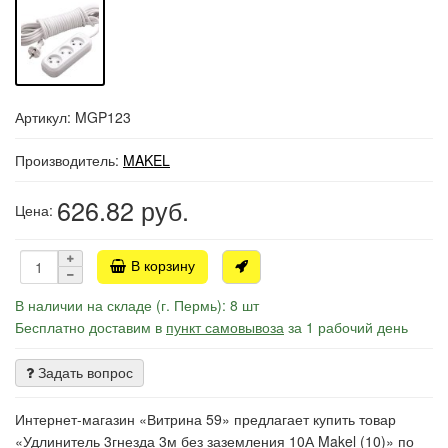
Артикул: MGP123
Производитель:
MAKEL
626.82
руб.
Цена:
В корзину
В наличии на складе (г. Пермь): 8 шт
Бесплатно доставим в
пункт самовывоза
за 1 рабочий день
Задать вопрос
Интернет-магазин «Витрина 59» предлагает купить товар
«Удлинитель 3гнезда 3м без заземления 10А Makel (10)» по