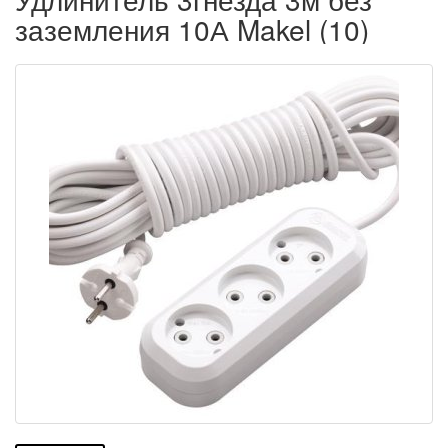
заземления 10А Makel (10)