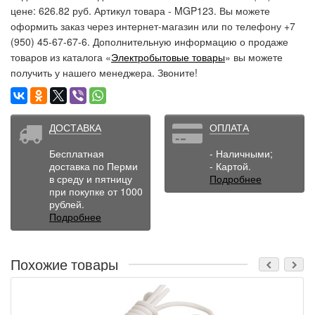
цене: 626.82 руб. Артикул товара - MGP123. Вы можете
оформить заказ через интернет-магазин или по телефону +7
(950) 45-67-67-6. Дополнительную информацию о продаже
товаров из каталога «
Электробытовые товары
» вы можете
получить у нашего менеджера. Звоните!
ДОСТАВКА
ОПЛАТА
Бесплатная
- Наличными;
доставка по Перми
- Картой.
в среду и пятницу
Подробнее
при покупке от 1000
рублей.
Подробнее
Похожие товары