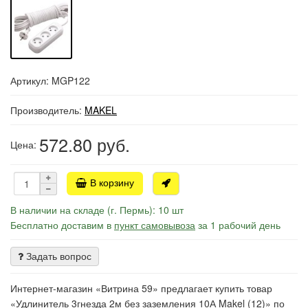
Артикул: MGP122
Производитель:
MAKEL
572.80
руб.
Цена:
В корзину
В наличии на складе (г. Пермь): 10 шт
Бесплатно доставим в
пункт самовывоза
за 1 рабочий день
Задать вопрос
Интернет-магазин «Витрина 59» предлагает купить товар
«Удлинитель 3гнезда 2м без заземления 10А Makel (12)» по