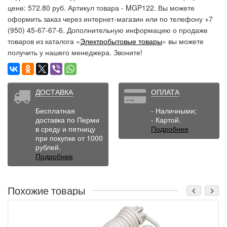
цене: 572.80 руб. Артикул товара - MGP122. Вы можете
оформить заказ через интернет-магазин или по телефону +7
(950) 45-67-67-6. Дополнительную информацию о продаже
товаров из каталога «
Электробытовые товары
» вы можете
получить у нашего менеджера. Звоните!
ДОСТАВКА
ОПЛАТА
Бесплатная
- Наличными;
доставка по Перми
- Картой.
в среду и пятницу
Подробнее
при покупке от 1000
рублей.
Подробнее
Похожие товары