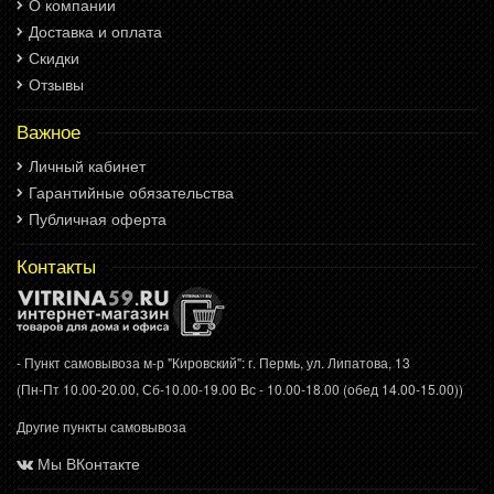
О компании
Доставка и оплата
Скидки
Отзывы
Важное
Личный кабинет
Гарантийные обязательства
Публичная оферта
Контакты
- Пункт самовывоза м-р "Кировский": г. Пермь, ул. Липатова, 13
(Пн-Пт 10.00-20.00, Сб-10.00-19.00 Вс - 10.00-18.00 (обед 14.00-15.00))
Другие пункты самовывоза
Мы ВКонтакте