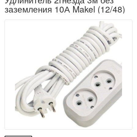
заземления 10А Makel (12/48)