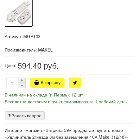
Артикул: MGP103
Производитель:
MAKEL
594.40
руб.
Цена:
В корзину
В наличии на складе (г. Пермь): 12 шт
Бесплатно доставим в
пункт самовывоза
за 1 рабочий день
Задать вопрос
Интернет-магазин «Витрина 59» предлагает купить товар
«Удлинитель 2гнезда 3м без заземления 10А Makel (12/48)»