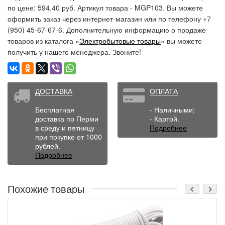
по цене: 594.40 руб. Артикул товара - MGP103. Вы можете
оформить заказ через интернет-магазин или по телефону +7
(950) 45-67-67-6. Дополнительную информацию о продаже
товаров из каталога «
Электробытовые товары
» вы можете
получить у нашего менеджера. Звоните!
ДОСТАВКА
ОПЛАТА
Бесплатная
- Наличными;
доставка по Перми
- Картой.
в среду и пятницу
Подробнее
при покупке от 1000
рублей.
Подробнее
Похожие товары