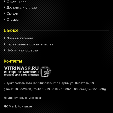
О компании
Доставка и оплата
Скидки
Отзывы
Важное
Личный кабинет
Гарантийные обязательства
Публичная оферта
Контакты
- Пункт самовывоза м-р "Кировский": г. Пермь, ул. Липатова, 13
(Пн-Пт 10.00-20.00, Сб-10.00-19.00 Вс - 10.00-18.00 (обед 14.00-15.00))
Другие пункты самовывоза
Мы ВКонтакте