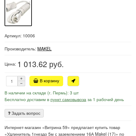
Артикул: 10006
Производитель:
MAKEL
1 013.62
руб.
Цена:
В корзину
В наличии на складе (г. Пермь): 3 шт
Бесплатно доставим в
пункт самовывоза
за 1 рабочий день
Задать вопрос
Интернет-магазин «Витрина 59» предлагает купить товар
«Удлинитель 1гнездо 5м с заземлением 16А Makel (17)» по