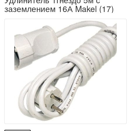
заземлением 16А Makel (17)