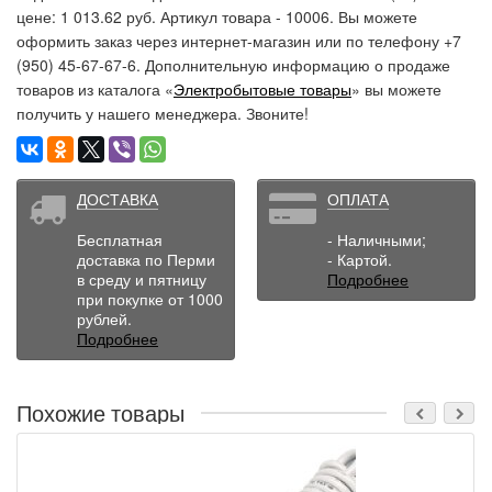
цене: 1 013.62 руб. Артикул товара - 10006. Вы можете
оформить заказ через интернет-магазин или по телефону +7
(950) 45-67-67-6. Дополнительную информацию о продаже
товаров из каталога «
Электробытовые товары
» вы можете
получить у нашего менеджера. Звоните!
ДОСТАВКА
ОПЛАТА
Бесплатная
- Наличными;
доставка по Перми
- Картой.
в среду и пятницу
Подробнее
при покупке от 1000
рублей.
Подробнее
Похожие товары