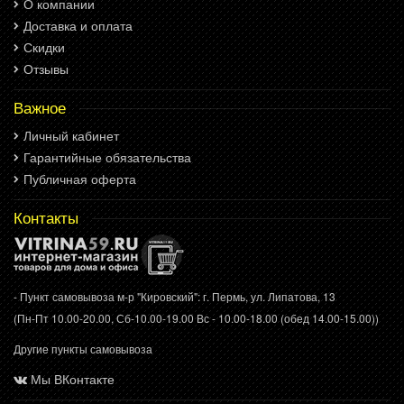
О компании
Доставка и оплата
Скидки
Отзывы
Важное
Личный кабинет
Гарантийные обязательства
Публичная оферта
Контакты
- Пункт самовывоза м-р "Кировский": г. Пермь, ул. Липатова, 13
(Пн-Пт 10.00-20.00, Сб-10.00-19.00 Вс - 10.00-18.00 (обед 14.00-15.00))
Другие пункты самовывоза
Мы ВКонтакте