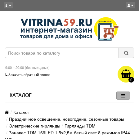
9:00 – 20:00 (без выходных)
Заказать обратный звонок
0
КАТАЛОГ
Каталог
Праздничное освещение, новогодние, сезонные товары
Электрические гирлянды
Гирлянды TDM
Занавес TDM 169LED 1,5х2,5м белый свет 8 режимов IP44