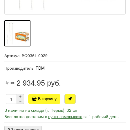
Артикул: SQ0361-0029
Производитель:
TDM
2 934.95
руб.
Цена:
В корзину
В наличии на складе (г. Пермь): 32 шт
Бесплатно доставим в
пункт самовывоза
за 1 рабочий день
Задать вопрос