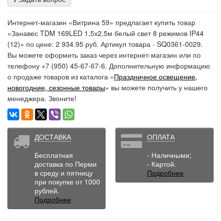
Интернет-магазин «Витрина 59» предлагает купить товар
«Занавес TDM 169LED 1,5х2,5м белый свет 8 режимов IP44
(12)» по цене: 2 934.95 руб. Артикул товара - SQ0361-0029.
Вы можете оформить заказ через интернет-магазин или по
телефону +7 (950) 45-67-67-6. Дополнительную информацию
о продаже товаров из каталога «
Праздничное освещение,
новогодние, сезонные товары
» вы можете получить у нашего
менеджера. Звоните!
ДОСТАВКА
ОПЛАТА
Бесплатная
- Наличными;
доставка по Перми
- Картой.
в среду и пятницу
Подробнее
при покупке от 1000
рублей.
Подробнее