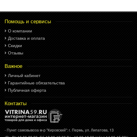
Помощь и сервисы
О компании
Доставка и оплата
Скидки
Отзывы
Важное
Личный кабинет
Гарантийные обязательства
Публичная оферта
Контакты
- Пункт самовывоза м-р "Кировский": г. Пермь, ул. Липатова, 13