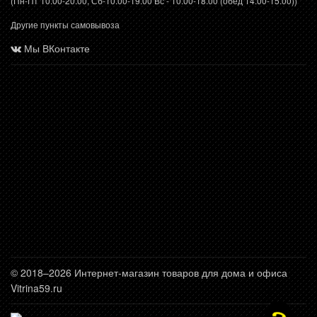
(Пн-Пт 10.00-20.00, Сб-10.00-19.00 Вс - 10.00-18.00 (обед 14.00-15.00))
Другие пункты самовывоза
Мы ВКонтакте
© 2018–2026 Интернет-магазин товаров для дома и офиса
Vitrina59.ru