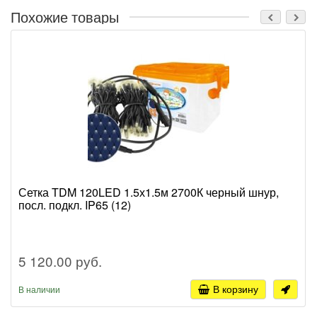
Похожие товары
Сетка TDM 120LED 1.5х1.5м 2700К черный шнур,
посл. подкл. IP65 (12)
5 120.00 руб.
В корзину
В наличии