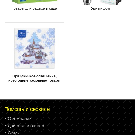
Товары для отдыха и сада
Умный дом
Праздничное освещение,
новогодние, сезонные товары
Помощь и сервисы
О компании
Доставка и оплата
Скидки