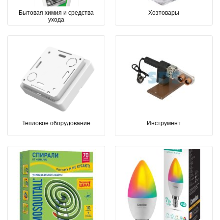
Бытовая химия и средства
Хозтовары
ухода
Тепловое оборудование
Инструмент