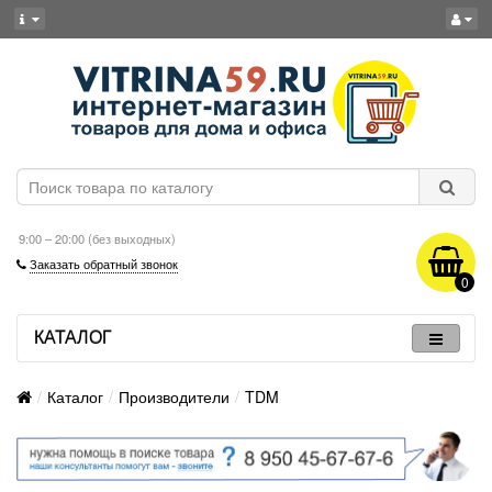
9:00 – 20:00 (без выходных)
Заказать обратный звонок
0
КАТАЛОГ
Каталог
Производители
TDM