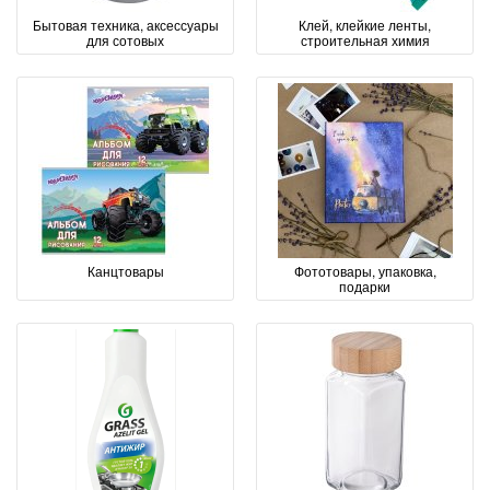
Бытовая техника, аксессуары
Клей, клейкие ленты,
для сотовых
строительная химия
Канцтовары
Фототовары, упаковка,
подарки