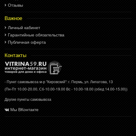
Отзывы
Важное
Личный кабинет
Гарантийные обязательства
Публичная оферта
Контакты
- Пункт самовывоза м-р "Кировский": г. Пермь, ул. Липатова, 13
(Пн-Пт 10.00-20.00, Сб-10.00-19.00 Вс - 10.00-18.00 (обед 14.00-15.00))
Другие пункты самовывоза
Мы ВКонтакте