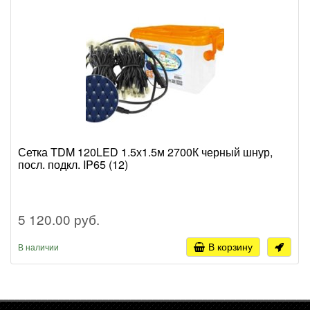
Сетка TDM 120LED 1.5х1.5м 2700К черный шнур,
посл. подкл. IP65 (12)
5 120.00 руб.
В корзину
В наличии