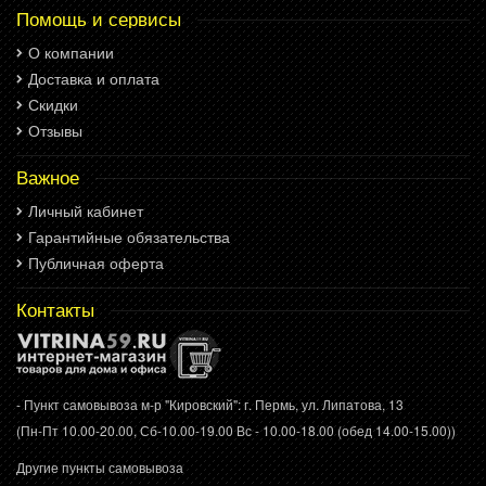
Помощь и сервисы
О компании
Доставка и оплата
Скидки
Отзывы
Важное
Личный кабинет
Гарантийные обязательства
Публичная оферта
Контакты
- Пункт самовывоза м-р "Кировский": г. Пермь, ул. Липатова, 13
(Пн-Пт 10.00-20.00, Сб-10.00-19.00 Вс - 10.00-18.00 (обед 14.00-15.00))
Другие пункты самовывоза