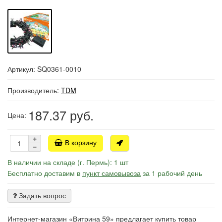
Артикул: SQ0361-0010
Производитель:
TDM
187.37
руб.
Цена:
В корзину
В наличии на складе (г. Пермь): 1 шт
Бесплатно доставим в
пункт самовывоза
за 1 рабочий день
Задать вопрос
Интернет-магазин «Витрина 59» предлагает купить товар