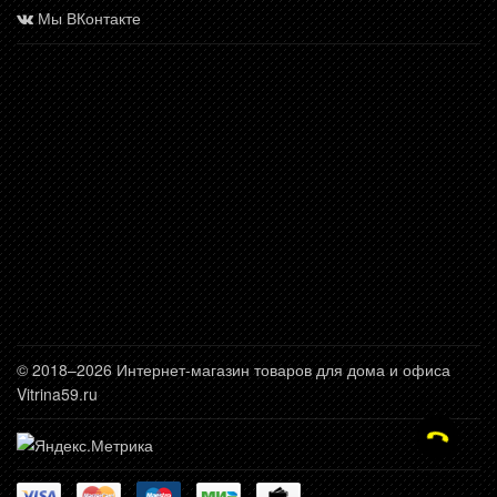
Мы ВКонтакте
© 2018–2026 Интернет-магазин товаров для дома и офиса
Vitrina59.ru