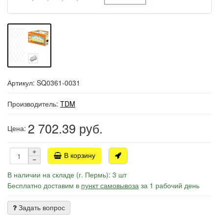
Артикул: SQ0361-0031
Производитель:
TDM
2 702.39
руб.
Цена:
В корзину
В наличии на складе (г. Пермь): 3 шт
Бесплатно доставим в
пункт самовывоза
за 1 рабочий день
Задать вопрос