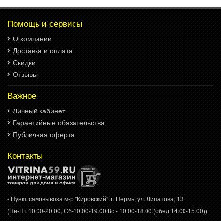
Помощь и сервисы
О компании
Доставка и оплата
Скидки
Отзывы
Важное
Личный кабинет
Гарантийные обязательства
Публичная оферта
Контакты
- Пункт самовывоза м-р "Кировский": г. Пермь, ул. Липатова, 13
(Пн-Пт 10.00-20.00, Сб-10.00-19.00 Вс - 10.00-18.00 (обед 14.00-15.00))