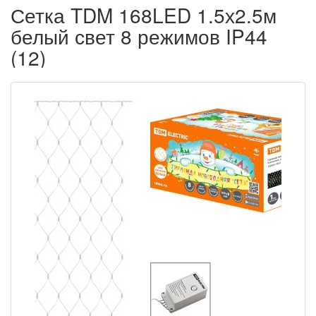
Сетка TDM 168LED 1.5х2.5м
белый свет 8 режимов IP44
(12)