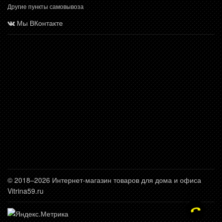
Другие пункты самовывоза
Мы ВКонтакте
© 2018–2026 Интернет-магазин товаров для дома и офиса
Vitrina59.ru