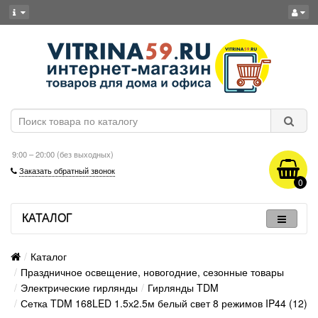
9:00 – 20:00 (без выходных)
Заказать обратный звонок
0
КАТАЛОГ
Каталог
Праздничное освещение, новогодние, сезонные товары
Электрические гирлянды
Гирлянды TDM
Сетка TDM 168LED 1.5х2.5м белый свет 8 режимов IP44 (12)