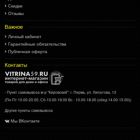
Скидки
Отзывы
Важное
Личный кабинет
Гарантийные обязательства
Публичная оферта
Контакты
- Пункт самовывоза м-р "Кировский": г. Пермь, ул. Липатова, 13
(Пн-Пт 10.00-20.00, Сб-10.00-19.00 Вс - 10.00-18.00 (обед 14.00-15.00))
Другие пункты самовывоза
Мы ВКонтакте