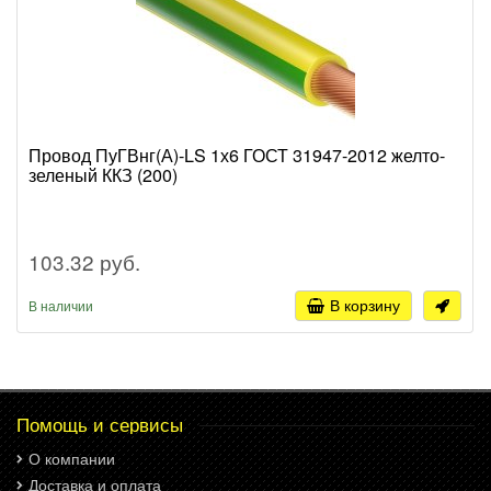
Провод ПуГВнг(А)-LS 1х6 ГОСТ 31947-2012 желто-
зеленый ККЗ (200)
103.32 руб.
В корзину
В наличии
Помощь и сервисы
О компании
Доставка и оплата