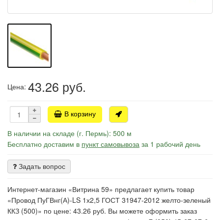
43.26
руб.
Цена:
В корзину
В наличии на складе (г. Пермь): 500 м
Бесплатно доставим в
пункт самовывоза
за 1 рабочий день
Задать вопрос
Интернет-магазин «Витрина 59» предлагает купить товар
«Провод ПуГВнг(А)-LS 1х2,5 ГОСТ 31947-2012 желто-зеленый
ККЗ (500)» по цене: 43.26 руб. Вы можете оформить заказ