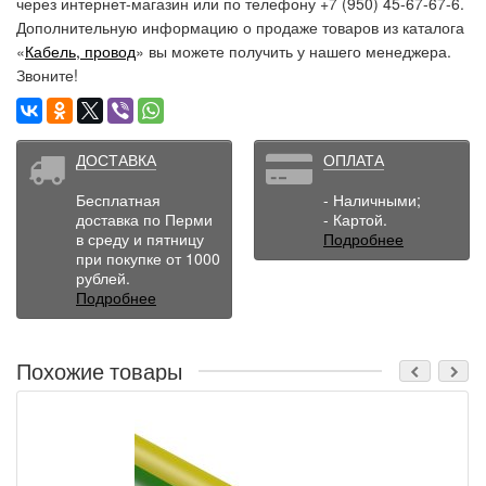
через интернет-магазин или по телефону +7 (950) 45-67-67-6.
Дополнительную информацию о продаже товаров из каталога
«
Кабель, провод
» вы можете получить у нашего менеджера.
Звоните!
ДОСТАВКА
ОПЛАТА
Бесплатная
- Наличными;
доставка по Перми
- Картой.
в среду и пятницу
Подробнее
при покупке от 1000
рублей.
Подробнее
Похожие товары