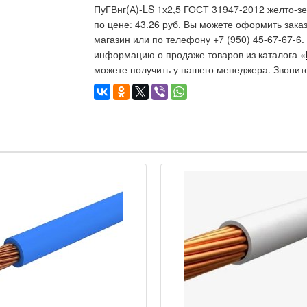
ПуГВнг(А)-LS 1х2,5 ГОСТ 31947-2012 желто-зе
по цене: 43.26 руб. Вы можете оформить заказ
магазин или по телефону +7 (950) 45-67-67-6
информацию о продаже товаров из каталога «
можете получить у нашего менеджера. Звонит