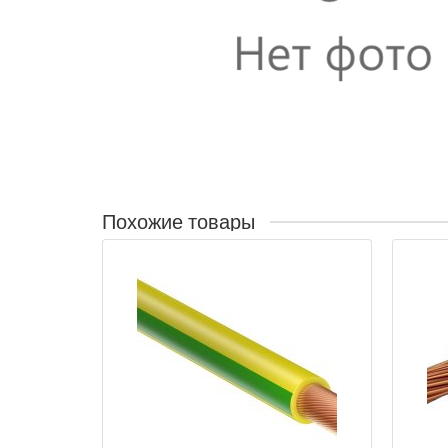
Похожие товары