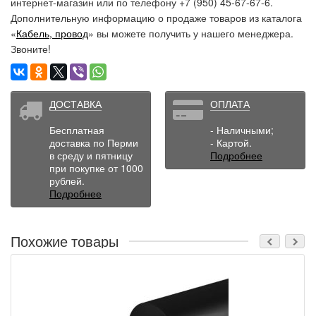
интернет-магазин или по телефону +7 (950) 45-67-67-6.
Дополнительную информацию о продаже товаров из каталога
«
Кабель, провод
» вы можете получить у нашего менеджера.
Звоните!
ДОСТАВКА
ОПЛАТА
Бесплатная
- Наличными;
доставка по Перми
- Картой.
в среду и пятницу
Подробнее
при покупке от 1000
рублей.
Подробнее
Похожие товары