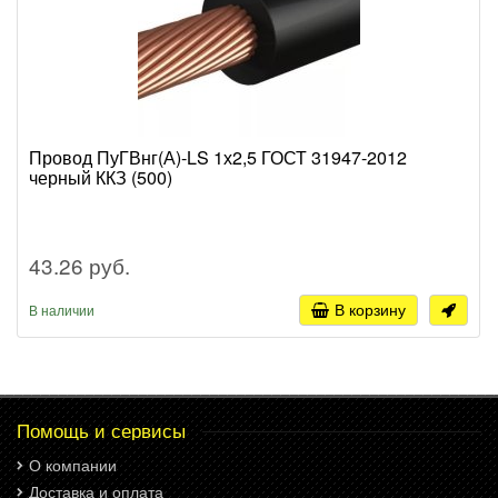
Провод ПуГВнг(А)-LS 1х2,5 ГОСТ 31947-2012
черный ККЗ (500)
43.26 руб.
В корзину
В наличии
Помощь и сервисы
О компании
Доставка и оплата