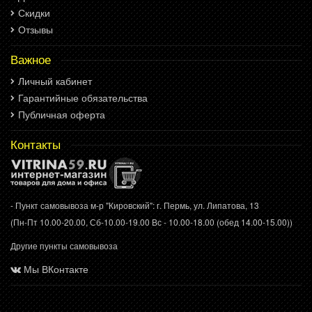
Скидки
Отзывы
Важное
Личный кабинет
Гарантийные обязательства
Публичная оферта
Контакты
- Пункт самовывоза м-р "Кировский": г. Пермь, ул. Липатова, 13
(Пн-Пт 10.00-20.00, Сб-10.00-19.00 Вс - 10.00-18.00 (обед 14.00-15.00))
Другие пункты самовывоза
Мы ВКонтакте