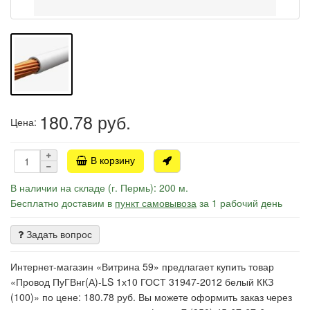
180.78
руб.
Цена:
В корзину
В наличии на складе (г. Пермь): 200 м.
Бесплатно доставим в
пункт самовывоза
за 1 рабочий день
Задать вопрос
Интернет-магазин «Витрина 59» предлагает купить товар
«Провод ПуГВнг(А)-LS 1х10 ГОСТ 31947-2012 белый ККЗ
(100)» по цене: 180.78 руб. Вы можете оформить заказ через