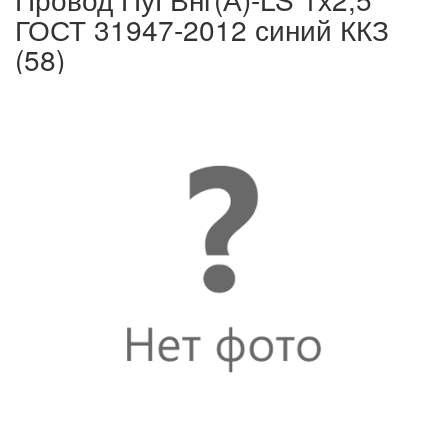
ГОСТ 31947-2012 синий ККЗ
(58)