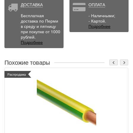
ДОСТАВКА
ОПЛАТА
Бесплатная
- Наличными;
доставка по Перми
- Картой.
в среду и пятницу
Подробнее
при покупке от 1000
рублей.
Подробнее
Похожие товары
Распродажа