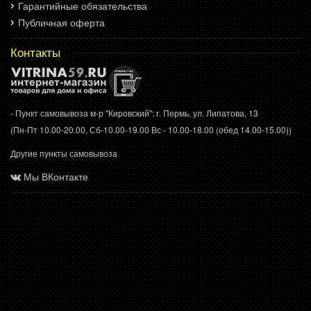
Гарантийные обязательства
Публичная оферта
Контакты
- Пункт самовывоза м-р "Кировский": г. Пермь, ул. Липатова, 13
(Пн-Пт 10.00-20.00, Сб-10.00-19.00 Вс - 10.00-18.00 (обед 14.00-15.00))
Другие пункты самовывоза
Мы ВКонтакте