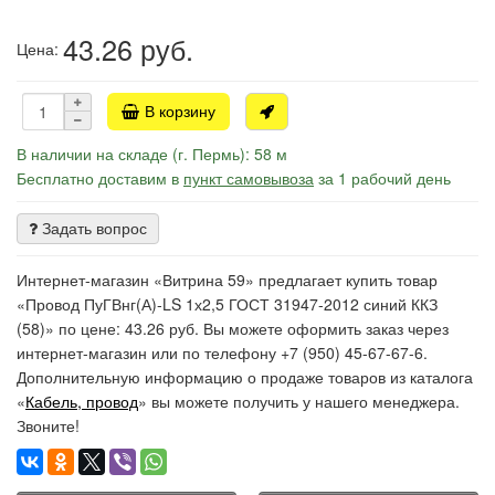
43.26
руб.
Цена:
В корзину
В наличии на складе (г. Пермь): 58 м
Бесплатно доставим в
пункт самовывоза
за 1 рабочий день
Задать вопрос
Интернет-магазин «Витрина 59» предлагает купить товар
«Провод ПуГВнг(А)-LS 1х2,5 ГОСТ 31947-2012 синий ККЗ
(58)» по цене: 43.26 руб. Вы можете оформить заказ через
интернет-магазин или по телефону +7 (950) 45-67-67-6.
Дополнительную информацию о продаже товаров из каталога
«
Кабель, провод
» вы можете получить у нашего менеджера.
Звоните!