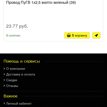
Провод ПуГВ 1х2,5 желто-зеленый (39)
23.77 руб.
В корзину
В наличии
Помощь и сервисы
О компании
Доставка и оплата
Скидки
Отзывы
Важное
Личный кабинет