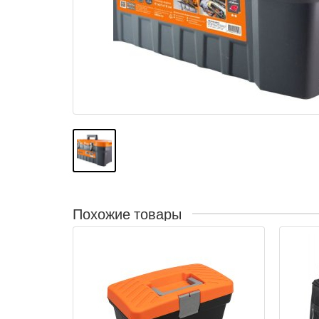
Похожие товары