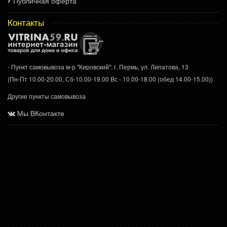
Публичная оферта
Контакты
- Пункт самовывоза м-р "Кировский": г. Пермь, ул. Липатова, 13
(Пн-Пт 10.00-20.00, Сб-10.00-19.00 Вс - 10.00-18.00 (обед 14.00-15.00))
Другие пункты самовывоза
Мы ВКонтакте