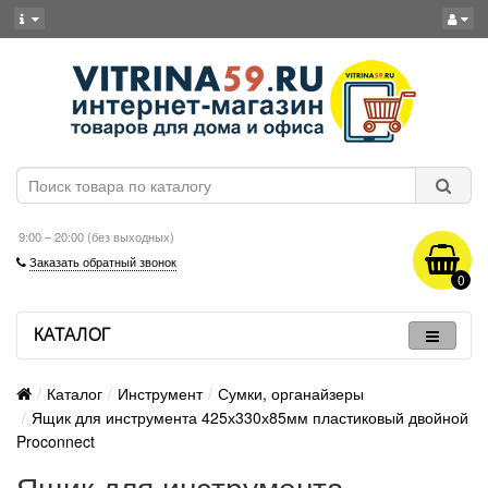
9:00 – 20:00 (без выходных)
Заказать обратный звонок
0
КАТАЛОГ
Каталог
Инструмент
Сумки, органайзеры
Ящик для инструмента 425х330х85мм пластиковый двойной
Proconnect
Ящик для инструмента