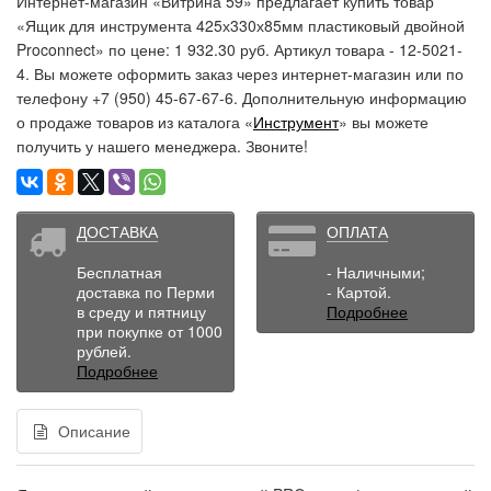
Интернет-магазин «Витрина 59» предлагает купить товар
«Ящик для инструмента 425х330х85мм пластиковый двойной
Proconnect» по цене: 1 932.30 руб. Артикул товара - 12-5021-
4. Вы можете оформить заказ через интернет-магазин или по
телефону +7 (950) 45-67-67-6. Дополнительную информацию
о продаже товаров из каталога «
Инструмент
» вы можете
получить у нашего менеджера. Звоните!
ДОСТАВКА
ОПЛАТА
Бесплатная
- Наличными;
доставка по Перми
- Картой.
в среду и пятницу
Подробнее
при покупке от 1000
рублей.
Подробнее
Описание