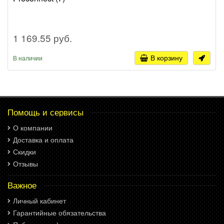
1 169.55 руб.
В корзину
В наличии
Помощь и сервисы
О компании
Доставка и оплата
Скидки
Отзывы
Важное
Личный кабинет
Гарантийные обязательства