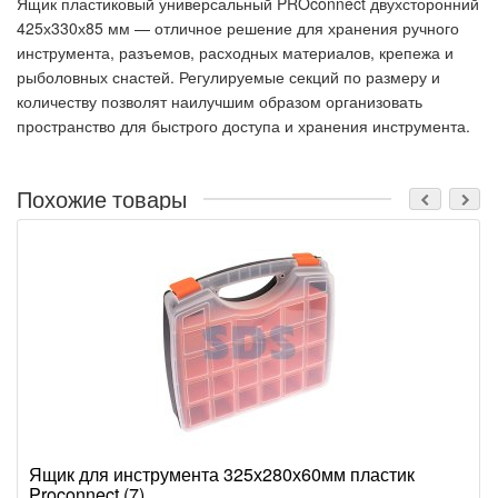
Ящик пластиковый универсальный PROconnect двухсторонний
425х330х85 мм — отличное решение для хранения ручного
инструмента, разъемов, расходных материалов, крепежа и
рыболовных снастей. Регулируемые секций по размеру и
количеству позволят наилучшим образом организовать
пространство для быстрого доступа и хранения инструмента.
Похожие товары
Ящик для инструмента 325х280х60мм пластик
Proconnect (7)