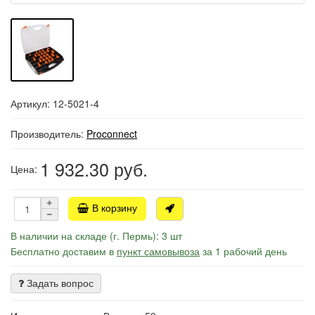
Артикул: 12-5021-4
Производитель:
Proconnect
1 932.30
руб.
Цена:
В корзину
В наличии на складе (г. Пермь): 3 шт
Бесплатно доставим в
пункт самовывоза
за 1 рабочий день
Задать вопрос