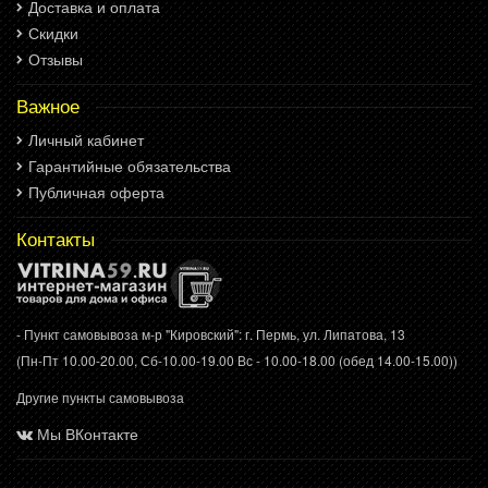
Доставка и оплата
Скидки
Отзывы
Важное
Личный кабинет
Гарантийные обязательства
Публичная оферта
Контакты
- Пункт самовывоза м-р "Кировский": г. Пермь, ул. Липатова, 13
(Пн-Пт 10.00-20.00, Сб-10.00-19.00 Вс - 10.00-18.00 (обед 14.00-15.00))
Другие пункты самовывоза
Мы ВКонтакте