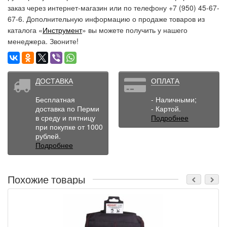
заказ через интернет-магазин или по телефону +7 (950) 45-67-
67-6. Дополнительную информацию о продаже товаров из
каталога «
Инструмент
» вы можете получить у нашего
менеджера. Звоните!
ДОСТАВКА
ОПЛАТА
Бесплатная
- Наличными;
доставка по Перми
- Картой.
в среду и пятницу
Подробнее
при покупке от 1000
рублей.
Подробнее
Похожие товары