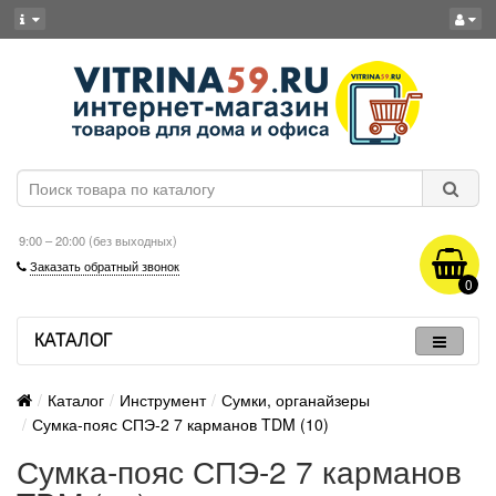
9:00 – 20:00 (без выходных)
Заказать обратный звонок
0
КАТАЛОГ
Каталог
Инструмент
Сумки, органайзеры
Сумка-пояс СПЭ-2 7 карманов TDM (10)
Сумка-пояс СПЭ-2 7 карманов