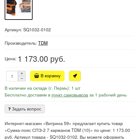
Артикул: SQ1032-0102
Производитель:
TDM
1 173.00
руб.
Цена:
В корзину
В наличии на складе (г. Пермь): 1 шт
Бесплатно доставим в
пункт самовывоза
за 1 рабочий день
Задать вопрос
Интернет-магазин «Витрина 59» предлагает купить товар
«Сумка-пояс СПЭ-2 7 карманов TDM (10)» по цене: 1 173.00
руб. Артикул товара - SQ1032-0102. Вы можете оформить