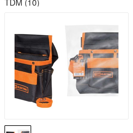
TDM (10)