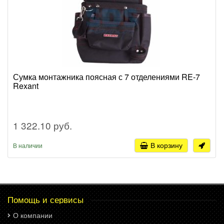
Сумка монтажника поясная с 7 отделениями RE-7
Rexant
1 322.10 руб.
В корзину
В наличии
Помощь и сервисы
О компании