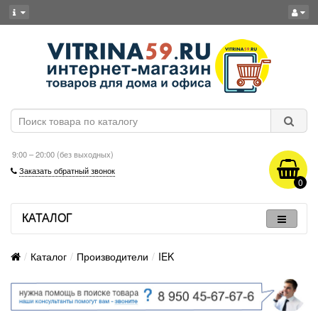
9:00 – 20:00 (без выходных)
Заказать обратный звонок
0
КАТАЛОГ
Каталог
Производители
IEK