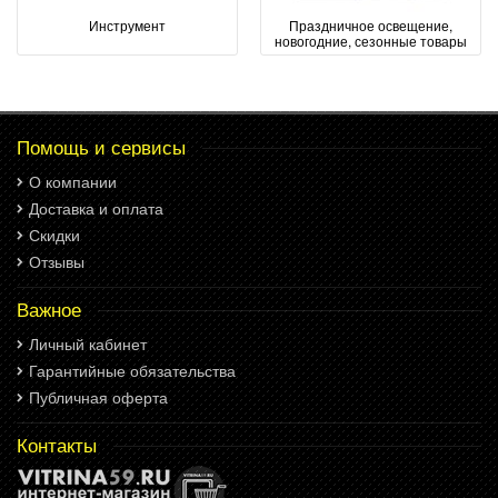
Инструмент
Праздничное освещение,
новогодние, сезонные товары
Помощь и сервисы
О компании
Доставка и оплата
Скидки
Отзывы
Важное
Личный кабинет
Гарантийные обязательства
Публичная оферта
Контакты