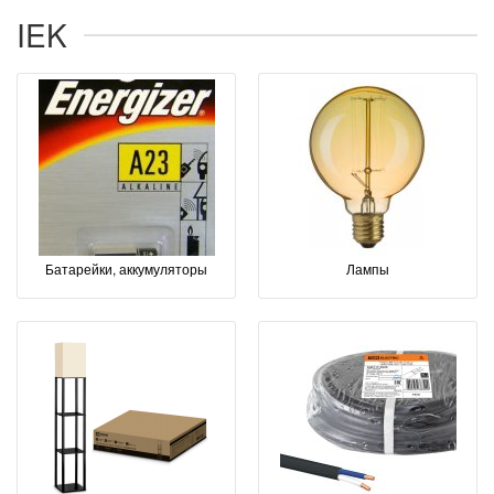
IEK
Батарейки, аккумуляторы
Лампы