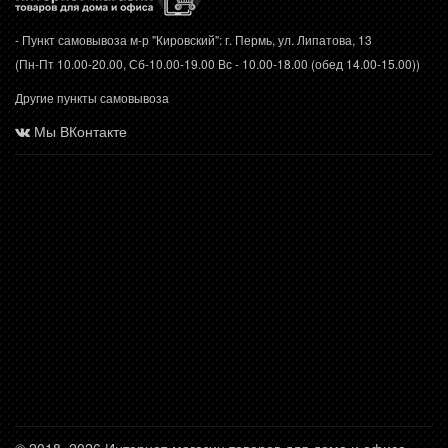
- Пункт самовывоза м-р "Кировский": г. Пермь, ул. Липатова, 13
(Пн-Пт 10.00-20.00, Сб-10.00-19.00 Вс - 10.00-18.00 (обед 14.00-15.00))
Другие пункты самовывоза
Мы ВКонтакте
© 2018–2026 Интернет-магазин товаров для дома и офиса