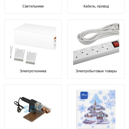
Светильники
Кабель, провод
Электротехника
Электробытовые товары