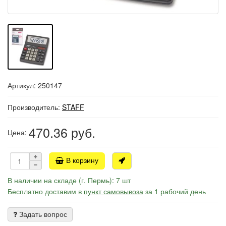
Артикул: 250147
Производитель:
STAFF
470.36
руб.
Цена:
В корзину
В наличии на складе (г. Пермь): 7 шт
Бесплатно доставим в
пункт самовывоза
за 1 рабочий день
Задать вопрос