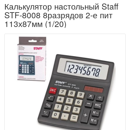
Калькулятор настольный Staff
STF-8008 8разрядов 2-е пит
113х87мм (1/20)