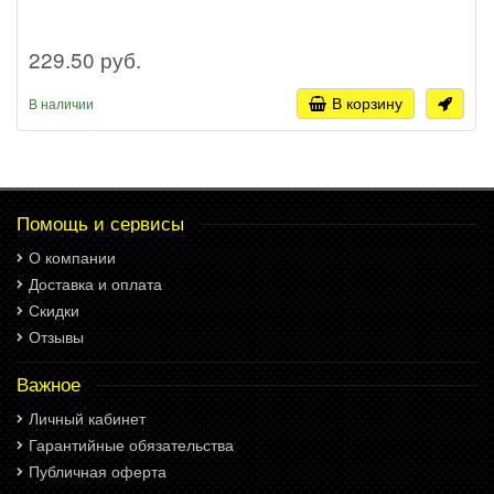
229.50 руб.
В корзину
В наличии
Помощь и сервисы
О компании
Доставка и оплата
Скидки
Отзывы
Важное
Личный кабинет
Гарантийные обязательства
Публичная оферта