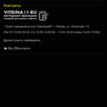
Контакты
- Пункт самовывоза м-р "Кировский": г. Пермь, ул. Липатова, 13
(Пн-Пт 10.00-20.00, Сб-10.00-19.00 Вс - 10.00-18.00 (обед 14.00-15.00))
Другие пункты самовывоза
Мы ВКонтакте