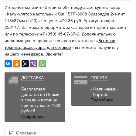
Интернет-магазин «Витрина 59» предлагает купить товар
«Калькулятор настольный Staff STF-8008 8разрядов 2-е пит
113х87мм (1/20)» по цене: 470.36 руб. Артикул товара -
250147. Вы можете оформить заказ через интернет-магазин
или по телефону +7 (950) 45-67-67-6. Дополнительную
информацию о продаже товаров из каталога «
Бытовая
техника, аксессуары для сотовых
» вы можете получить у
нашего менеджера. Звоните!
ДОСТАВКА
ОПЛАТА
Бесплатная
- Наличными;
доставка по Перми
- Картой.
в среду и пятницу
Подробнее
при покупке от 1000
рублей.
Подробнее
Описание