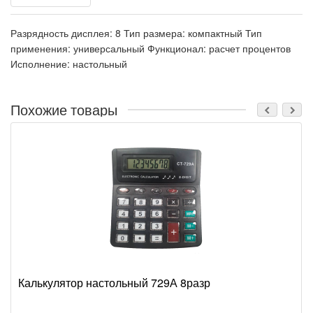
Разрядность дисплея: 8 Тип размера: компактный Тип
применения: универсальный Функционал: расчет процентов
Исполнение: настольный
Похожие товары
Калькулятор настольный 729А 8разр