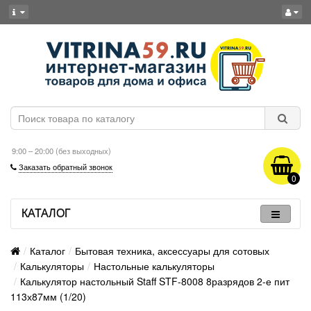
9:00 – 20:00 (без выходных)
Заказать обратный звонок
0
КАТАЛОГ
Каталог
Бытовая техника, аксессуары для сотовых
Калькуляторы
Настольные калькуляторы
Калькулятор настольный Staff STF-8008 8разрядов 2-е пит
113х87мм (1/20)