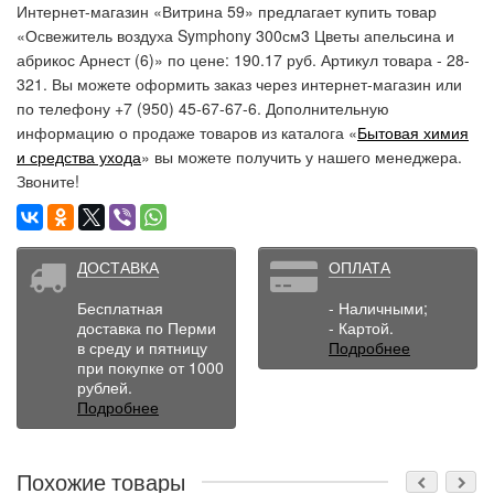
Интернет-магазин «Витрина 59» предлагает купить товар
«Освежитель воздуха Symphony 300см3 Цветы апельсина и
абрикос Арнест (6)» по цене: 190.17 руб. Артикул товара - 28-
321. Вы можете оформить заказ через интернет-магазин или
по телефону +7 (950) 45-67-67-6. Дополнительную
информацию о продаже товаров из каталога «
Бытовая химия
и средства ухода
» вы можете получить у нашего менеджера.
Звоните!
ДОСТАВКА
ОПЛАТА
Бесплатная
- Наличными;
доставка по Перми
- Картой.
в среду и пятницу
Подробнее
при покупке от 1000
рублей.
Подробнее
Похожие товары