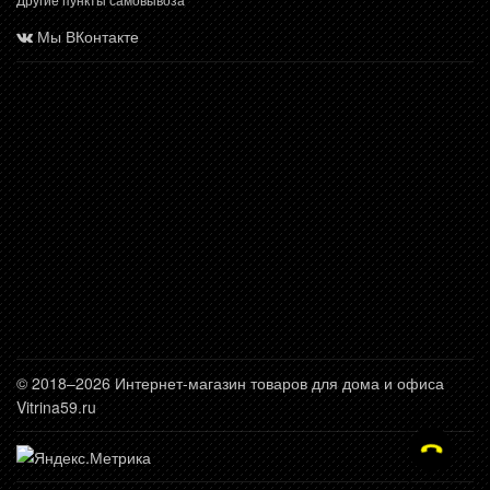
Мы ВКонтакте
© 2018–2026 Интернет-магазин товаров для дома и офиса
Vitrina59.ru