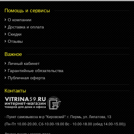
Помощь и сервисы
О компании
Доставка и оплата
Скидки
Отзывы
Важное
Личный кабинет
Гарантийные обязательства
Публичная оферта
Контакты
- Пункт самовывоза м-р "Кировский": г. Пермь, ул. Липатова, 13
(Пн-Пт 10.00-20.00, Сб-10.00-19.00 Вс - 10.00-18.00 (обед 14.00-15.00))
Другие пункты самовывоза