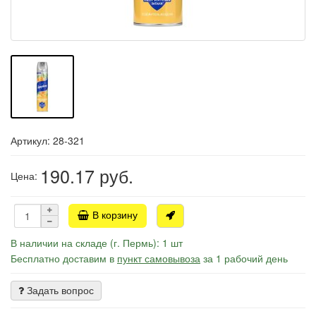
Артикул: 28-321
190.17
руб.
Цена:
В корзину
В наличии на складе (г. Пермь): 1 шт
Бесплатно доставим в
пункт самовывоза
за 1 рабочий день
Задать вопрос