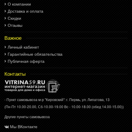
О компании
Доставка и оплата
Скидки
Отзывы
Важное
Личный кабинет
Гарантийные обязательства
Публичная оферта
Контакты
- Пункт самовывоза м-р "Кировский": г. Пермь, ул. Липатова, 13
(Пн-Пт 10.00-20.00, Сб-10.00-19.00 Вс - 10.00-18.00 (обед 14.00-15.00))
Другие пункты самовывоза
Мы ВКонтакте