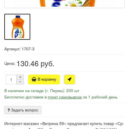
Артикул: 1707-3
130.46
руб.
Цена:
В корзину
В наличии на складе (г. Пермь): 200 шт
Бесплатно доставим в
пункт самовывоза
за 1 рабочий день
Задать вопрос
Интернет-магазин «Витрина 59» предлагает купить товар «Ср-