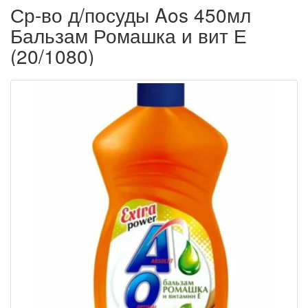
Ср-во д/посуды Aos 450мл
Бальзам Ромашка и вит Е
(20/1080)