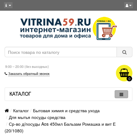
9:00 – 20:00 (без выходных)
Заказать обратный звонок
0
КАТАЛОГ
Каталог
Бытовая химия и средства ухода
Для мытья посуды средства
Ср-во д/посуды Aos 450мл Бальзам Ромашка и вит Е
(20/1080)