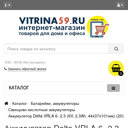
9:00 – 20:00 (без выходных)
Заказать обратный звонок
0
КАТАЛОГ
Каталог
Батарейки, аккумуляторы
Свинцово-кислотные аккумуляторы
Аккумулятор Delta VRLA 6- 2.3 (6V, 2.3Ah, 44x37x101мм) (20)
Аккумулятор Delta VRLA 6- 2.3