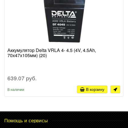
Аккумулятор Delta VRLA 4- 4.5 (4V, 4.5Ah,
70х47х105мм) (20)
639.07 руб.
В корзину
В наличии
Помощь и сервисы