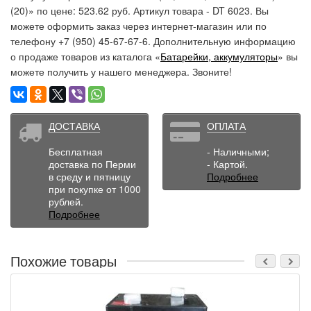
(20)» по цене: 523.62 руб. Артикул товара - DT 6023. Вы
можете оформить заказ через интернет-магазин или по
телефону +7 (950) 45-67-67-6. Дополнительную информацию
о продаже товаров из каталога «
Батарейки, аккумуляторы
» вы
можете получить у нашего менеджера. Звоните!
ДОСТАВКА
ОПЛАТА
Бесплатная
- Наличными;
доставка по Перми
- Картой.
в среду и пятницу
Подробнее
при покупке от 1000
рублей.
Подробнее
Похожие товары