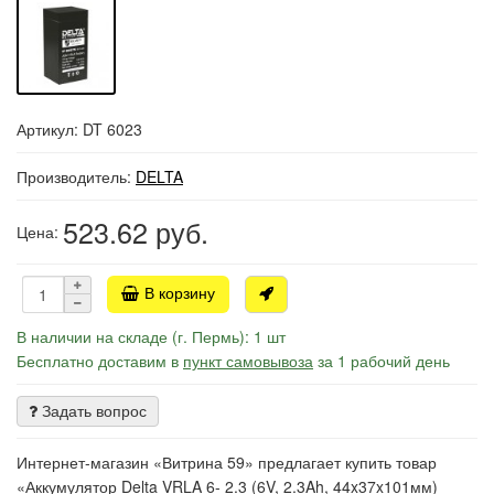
Артикул: DT 6023
Производитель:
DELTA
523.62
руб.
Цена:
В корзину
В наличии на складе (г. Пермь): 1 шт
Бесплатно доставим в
пункт самовывоза
за 1 рабочий день
Задать вопрос
Интернет-магазин «Витрина 59» предлагает купить товар
«Аккумулятор Delta VRLA 6- 2.3 (6V, 2.3Ah, 44x37x101мм)