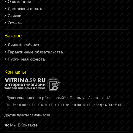
О компании
Доставка и оплата
Скидки
Отзывы
Важное
Личный кабинет
Гарантийные обязательства
Публичная оферта
Контакты
- Пункт самовывоза м-р "Кировский": г. Пермь, ул. Липатова, 13
(Пн-Пт 10.00-20.00, Сб-10.00-19.00 Вс - 10.00-18.00 (обед 14.00-15.00))
Другие пункты самовывоза
Мы ВКонтакте