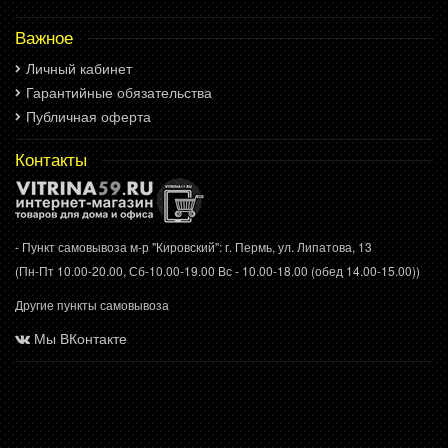
Важное
Личный кабинет
Гарантийные обязательства
Публичная оферта
Контакты
- Пункт самовывоза м-р "Кировский": г. Пермь, ул. Липатова, 13
(Пн-Пт 10.00-20.00, Сб-10.00-19.00 Вс - 10.00-18.00 (обед 14.00-15.00))
Другие пункты самовывоза
Мы ВКонтакте