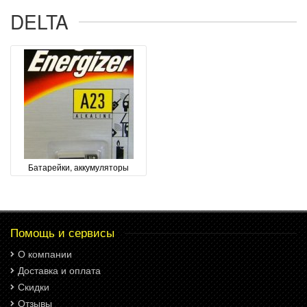
DELTA
Батарейки, аккумуляторы
Помощь и сервисы
О компании
Доставка и оплата
Скидки
Отзывы