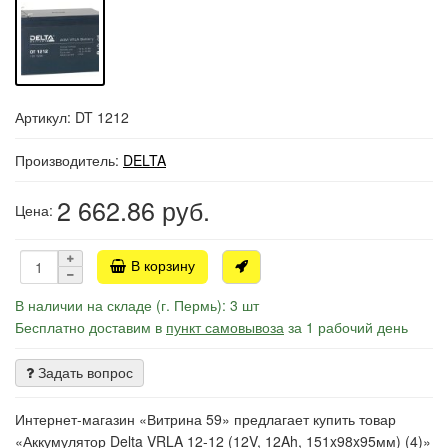
Артикул: DT 1212
Производитель:
DELTA
2 662.86
руб.
Цена:
В корзину
В наличии на складе (г. Пермь): 3 шт
Бесплатно доставим в
пункт самовывоза
за 1 рабочий день
Задать вопрос
Интернет-магазин «Витрина 59» предлагает купить товар
«Аккумулятор Delta VRLA 12-12 (12V, 12Ah, 151x98x95мм) (4)»