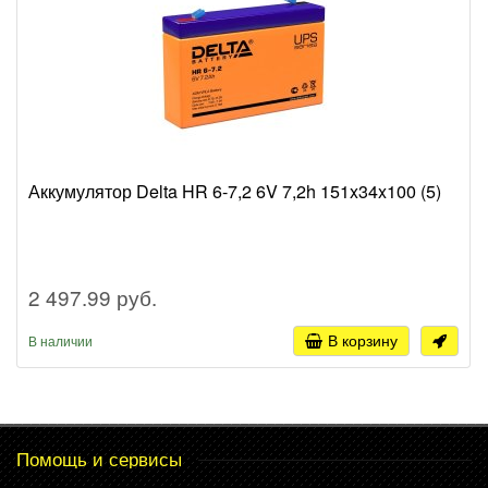
Аккумулятор Delta HR 6-7,2 6V 7,2h 151x34x100 (5)
2 497.99 руб.
В корзину
В наличии
Помощь и сервисы