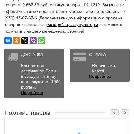
по цене: 2 662.86 руб. Артикул товара - DT 1212. Вы можете
оформить заказ через интернет-магазин или по телефону +7
(950) 45-67-67-6. Дополнительную информацию о продаже
товаров из каталога «
Батарейки, аккумуляторы
» вы можете
получить у нашего менеджера. Звоните!
ДОСТАВКА
ОПЛАТА
Бесплатная
- Наличными;
доставка по Перми
- Картой.
в среду и пятницу
Подробнее
при покупке от 1000
рублей.
Подробнее
Похожие товары