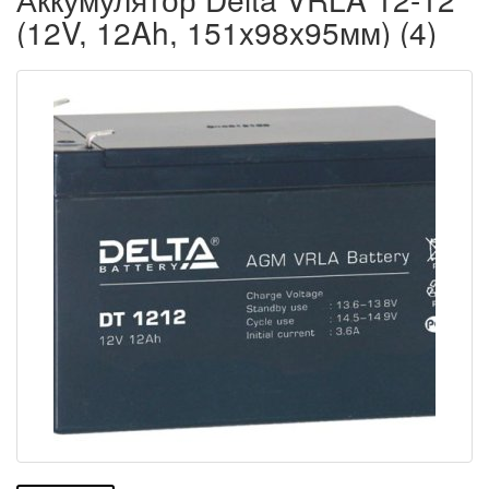
(12V, 12Ah, 151x98x95мм) (4)