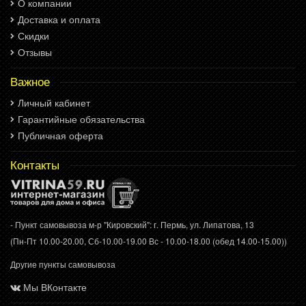
О компании
Доставка и оплата
Скидки
Отзывы
Важное
Личный кабинет
Гарантийные обязательства
Публичная оферта
Контакты
- Пункт самовывоза м-р "Кировский": г. Пермь, ул. Липатова, 13
(Пн-Пт 10.00-20.00, Сб-10.00-19.00 Вс - 10.00-18.00 (обед 14.00-15.00))
Другие пункты самовывоза
Мы ВКонтакте