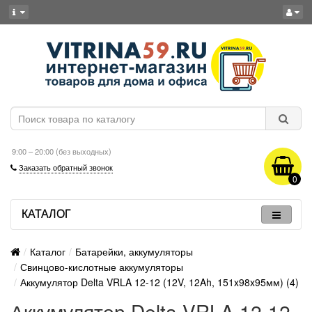
9:00 – 20:00 (без выходных)
Заказать обратный звонок
0
КАТАЛОГ
Каталог
Батарейки, аккумуляторы
Свинцово-кислотные аккумуляторы
Аккумулятор Delta VRLA 12-12 (12V, 12Ah, 151x98x95мм) (4)
Аккумулятор Delta VRLA 12-12