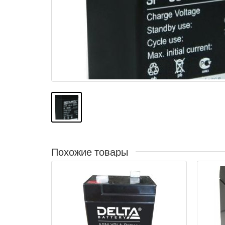
Похожие товары