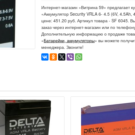
Интернет-магазин «Витрина 59» предлагает ку
«Аккумулятор Security VRLA 6- 4.5 (6V, 4.5Ah,
цене: 451.20 руб. Артикул товара - SF 6045.
заказ через интернет-магазин или по телефону
Дополнительную информацию о продаже товар
«
Батарейки, аккумуляторы
» вы можете получи
менеджера. Звоните!