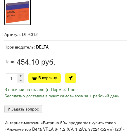
Артикул: DT 6012
Производитель:
DELTA
454.10
руб.
Цена:
В корзину
В наличии на складе (г. Пермь): 1 шт
Бесплатно доставим в
пункт самовывоза
за 1 рабочий день
Задать вопрос
Интернет-магазин «Витрина 59» предлагает купить товар
«Аккумулятор Delta VRLA 6- 1.2 (6V, 1.2Ah, 97x24x52мм) (20)»