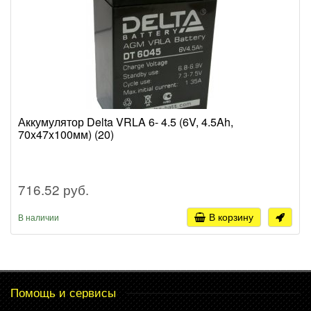
Аккумулятор Delta VRLA 6- 4.5 (6V, 4.5Ah,
70x47x100мм) (20)
716.52 руб.
В корзину
В наличии
Помощь и сервисы