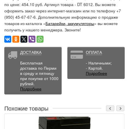
по цене: 454.10 руб. Артикул товара - DT 6012. Вы можете
оформить заказ через интернет-магазин или по телефону +7
(950) 45-67-67-6. Дополнительную информацию о продаже
товаров из каталога «
Батарейки, аккумуляторы
» вы можете
получить у нашего менеджера. Звоните!
ДОСТАВКА
ОПЛАТА
Бесплатная
- Наличными;
доставка по Перми
- Картой.
в среду и пятницу
Подробнее
при покупке от 1000
рублей.
Подробнее
Похожие товары