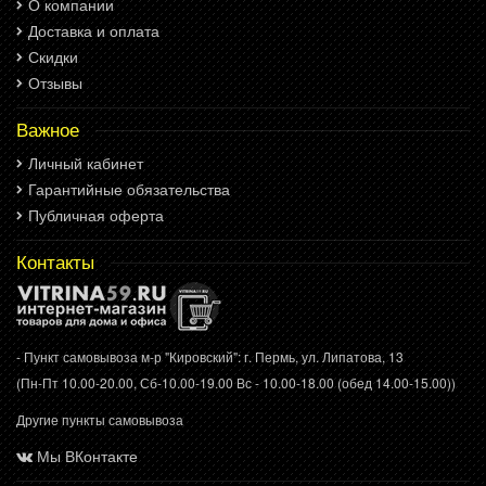
О компании
Доставка и оплата
Скидки
Отзывы
Важное
Личный кабинет
Гарантийные обязательства
Публичная оферта
Контакты
- Пункт самовывоза м-р "Кировский": г. Пермь, ул. Липатова, 13
(Пн-Пт 10.00-20.00, Сб-10.00-19.00 Вс - 10.00-18.00 (обед 14.00-15.00))
Другие пункты самовывоза
Мы ВКонтакте