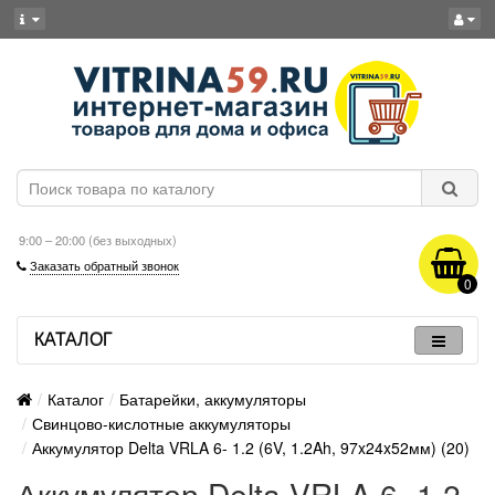
9:00 – 20:00 (без выходных)
Заказать обратный звонок
0
КАТАЛОГ
Каталог
Батарейки, аккумуляторы
Свинцово-кислотные аккумуляторы
Аккумулятор Delta VRLA 6- 1.2 (6V, 1.2Ah, 97x24x52мм) (20)
Аккумулятор Delta VRLA 6- 1.2