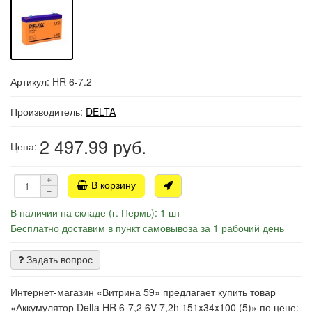
Артикул: HR 6-7.2
Производитель:
DELTA
2 497.99
руб.
Цена:
В корзину
В наличии на складе (г. Пермь): 1 шт
Бесплатно доставим в
пункт самовывоза
за 1 рабочий день
Задать вопрос
Интернет-магазин «Витрина 59» предлагает купить товар
«Аккумулятор Delta HR 6-7,2 6V 7,2h 151x34x100 (5)» по цене: