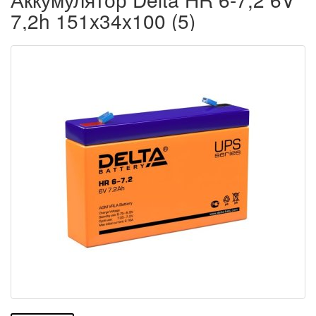
7,2h 151x34x100 (5)