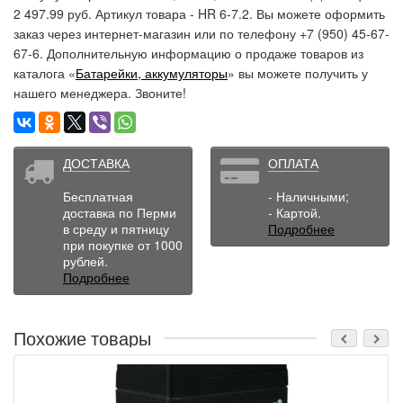
2 497.99 руб. Артикул товара - HR 6-7.2. Вы можете оформить
заказ через интернет-магазин или по телефону +7 (950) 45-67-
67-6. Дополнительную информацию о продаже товаров из
каталога «
Батарейки, аккумуляторы
» вы можете получить у
нашего менеджера. Звоните!
ДОСТАВКА
ОПЛАТА
Бесплатная
- Наличными;
доставка по Перми
- Картой.
в среду и пятницу
Подробнее
при покупке от 1000
рублей.
Подробнее
Похожие товары