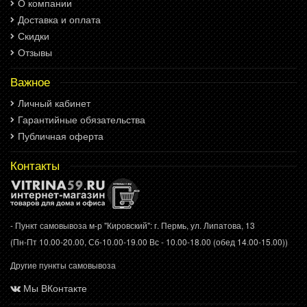
О компании
Доставка и оплата
Скидки
Отзывы
Важное
Личный кабинет
Гарантийные обязательства
Публичная оферта
Контакты
- Пункт самовывоза м-р "Кировский": г. Пермь, ул. Липатова, 13
(Пн-Пт 10.00-20.00, Сб-10.00-19.00 Вс - 10.00-18.00 (обед 14.00-15.00))
Другие пункты самовывоза
Мы ВКонтакте