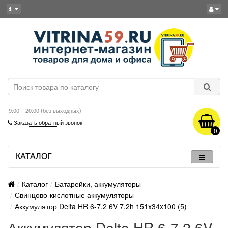
9:00 – 20:00 (без выходных)
Заказать обратный звонок
0
КАТАЛОГ
Каталог
Батарейки, аккумуляторы
Свинцово-кислотные аккумуляторы
Аккумулятор Delta HR 6-7,2 6V 7,2h 151x34x100 (5)
Аккумулятор Delta HR 6-7,2 6V