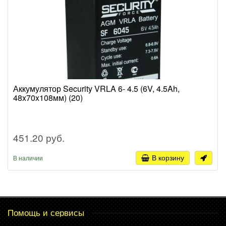
Аккумулятор Security VRLA 6- 4.5 (6V, 4.5Ah,
48x70x108мм) (20)
451.20 руб.
В корзину
В наличии
Помощь и сервисы