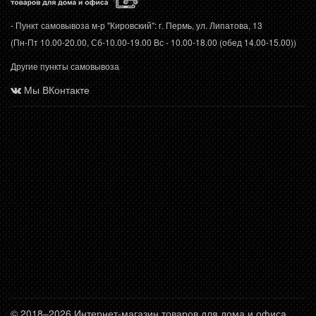
- Пункт самовывоза м-р "Кировский": г. Пермь, ул. Липатова, 13
(Пн-Пт 10.00-20.00, Сб-10.00-19.00 Вс - 10.00-18.00 (обед 14.00-15.00))
Другие пункты самовывоза
Мы ВКонтакте
© 2018–2026 Интернет-магазин товаров для дома и офиса