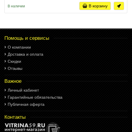
В корзину
В наличии
Помощь и сервисы
О компании
Доставка и оплата
Скидки
Отзывы
Важное
Личный кабинет
Гарантийные обязательства
Публичная оферта
Контакты