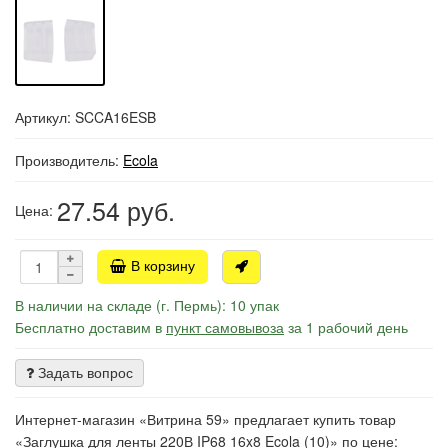
Артикул: SCCA16ESB
Производитель:
Ecola
27.54
руб.
Цена:
В корзину
В наличии на складе (г. Пермь): 10 упак
Бесплатно доставим в
пункт самовывоза
за 1 рабочий день
Задать вопрос
Интернет-магазин «Витрина 59» предлагает купить товар
«Заглушка для ленты 220В IP68 16x8 Ecola (10)» по цене: