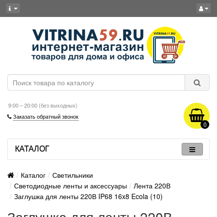
9:00 – 20:00 (без выходных)
Заказать обратный звонок
0
КАТАЛОГ
Каталог
Светильники
Светодиодные ленты и аксессуары
Лента 220В
Заглушка для ленты 220В IP68 16x8 Ecola (10)
Заглушка для ленты 220В