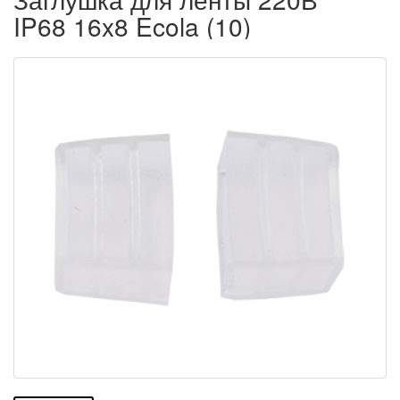
IP68 16x8 Ecola (10)