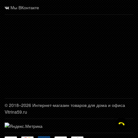
Мы ВКонтакте
© 2018–2026 Интернет-магазин товаров для дома и офиса
Vitrina59.ru