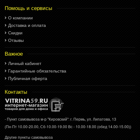
Помощь и сервисы
О компании
Доставка и оплата
Скидки
Отзывы
Важное
Личный кабинет
Гарантийные обязательства
Публичная оферта
Контакты
- Пункт самовывоза м-р "Кировский": г. Пермь, ул. Липатова, 13
(Пн-Пт 10.00-20.00, Сб-10.00-19.00 Вс - 10.00-18.00 (обед 14.00-15.00))
Другие пункты самовывоза