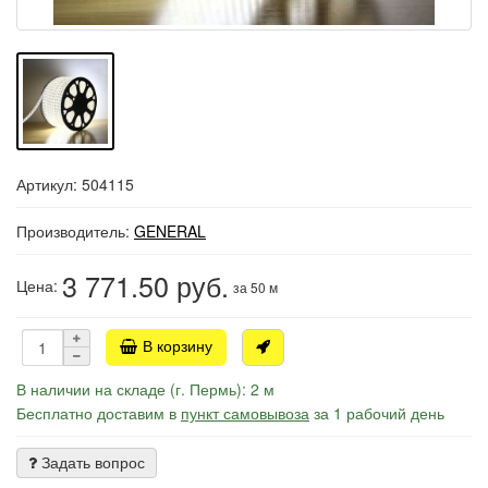
Артикул: 504115
Производитель:
GENERAL
3 771.50
руб.
Цена:
за 50 м
В корзину
В наличии на складе (г. Пермь): 2 м
Бесплатно доставим в
пункт самовывоза
за 1 рабочий день
Задать вопрос