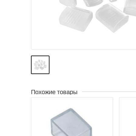
Похожие товары