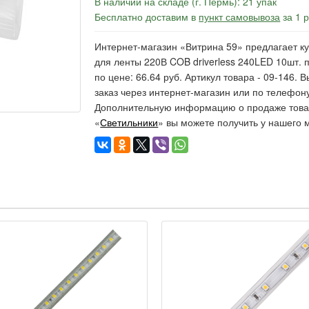
В наличии на складе (г. Пермь): 21 упак
Бесплатно доставим в
пункт самовывоза
за 1 
Интернет-магазин «Витрина 59» предлагает ку
для ленты 220В COB driverless 240LED 10шт. 
по цене: 66.64 руб. Артикул товара - 09-146.
заказ через интернет-магазин или по телефону
Дополнительную информацию о продаже товар
«
Светильники
» вы можете получить у нашего 