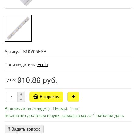
Артикул: S10V05ESB
Производитель:
Ecola
910.86
руб.
Цена:
В корзину
В наличии на складе (г. Пермь): 1 шт
Бесплатно доставим в
пункт самовывоза
за 1 рабочий день
Задать вопрос