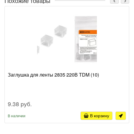
Похожие товары
Заглушка для ленты 2835 220В TDM (10)
9.38 руб.
В корзину
В наличии