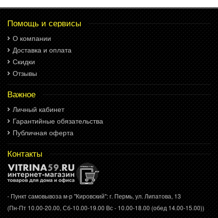
Помощь и сервисы
О компании
Доставка и оплата
Скидки
Отзывы
Важное
Личный кабинет
Гарантийные обязательства
Публичная оферта
Контакты
- Пункт самовывоза м-р "Кировский": г. Пермь, ул. Липатова, 13
(Пн-Пт 10.00-20.00, Сб-10.00-19.00 Вс - 10.00-18.00 (обед 14.00-15.00))