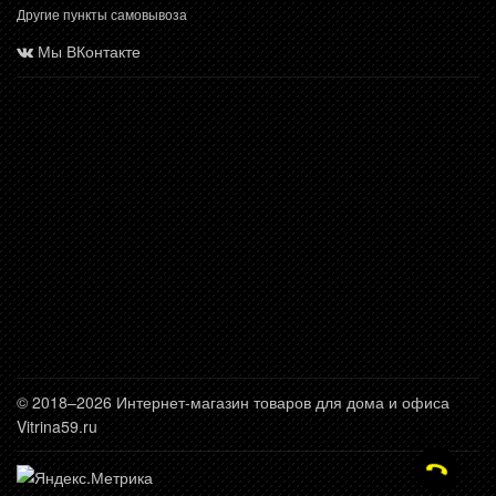
Другие пункты самовывоза
Мы ВКонтакте
© 2018–2026 Интернет-магазин товаров для дома и офиса
Vitrina59.ru