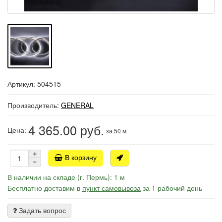
Артикул: 504515
Производитель:
GENERAL
4 365.00
руб.
Цена:
за 50 м
В корзину
В наличии на складе (г. Пермь): 1 м
Бесплатно доставим в
пункт самовывоза
за 1 рабочий день
Задать вопрос