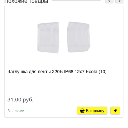
Похожие товары
Заглушка для ленты 220В IP68 12x7 Ecola (10)
31.00 руб.
В корзину
В наличии