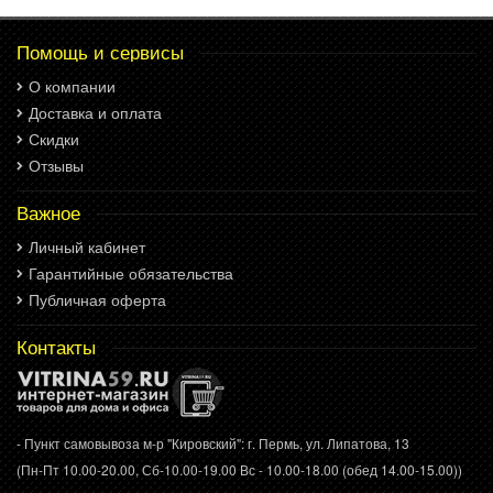
Помощь и сервисы
О компании
Доставка и оплата
Скидки
Отзывы
Важное
Личный кабинет
Гарантийные обязательства
Публичная оферта
Контакты
- Пункт самовывоза м-р "Кировский": г. Пермь, ул. Липатова, 13
(Пн-Пт 10.00-20.00, Сб-10.00-19.00 Вс - 10.00-18.00 (обед 14.00-15.00))