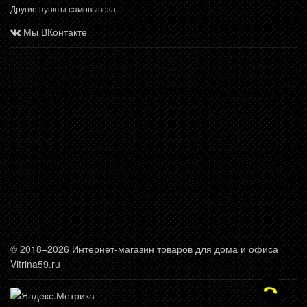
Другие пункты самовывоза
Мы ВКонтакте
© 2018–2026 Интернет-магазин товаров для дома и офиса
Vitrina59.ru