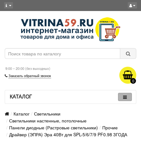
9:00 – 20:00 (без выходных)
Заказать обратный звонок
0
КАТАЛОГ
Каталог
Светильники
Светильники настенные, потолочные
Панели диодные (Растровые светильники)
Прочие
Драйвер (ЭПРА) Эра 40Вт для SPL-5/6/7/9 PF0.98 3ГОДА