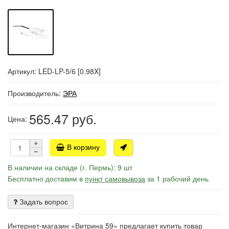
Артикул: LED-LP-5/6 [0.98X]
Производитель:
ЭРА
565.47
руб.
Цена:
В корзину
В наличии на складе (г. Пермь): 9 шт
Бесплатно доставим в
пункт самовывоза
за 1 рабочий день
Задать вопрос
Интернет-магазин «Витрина 59» предлагает купить товар