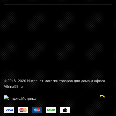
© 2018–2026 Интернет-магазин товаров для дома и офиса
Vitrina59.ru