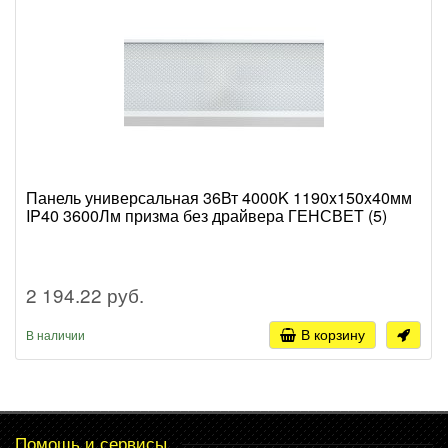
Панель универсальная 36Вт 4000K 1190x150x40мм
IP40 3600Лм призма без драйвера ГЕНСВЕТ (5)
2 194.22 руб.
В корзину
В наличии
Помощь и сервисы