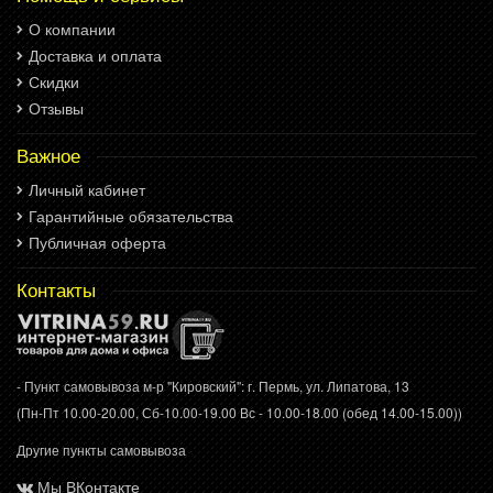
О компании
Доставка и оплата
Скидки
Отзывы
Важное
Личный кабинет
Гарантийные обязательства
Публичная оферта
Контакты
- Пункт самовывоза м-р "Кировский": г. Пермь, ул. Липатова, 13
(Пн-Пт 10.00-20.00, Сб-10.00-19.00 Вс - 10.00-18.00 (обед 14.00-15.00))
Другие пункты самовывоза
Мы ВКонтакте