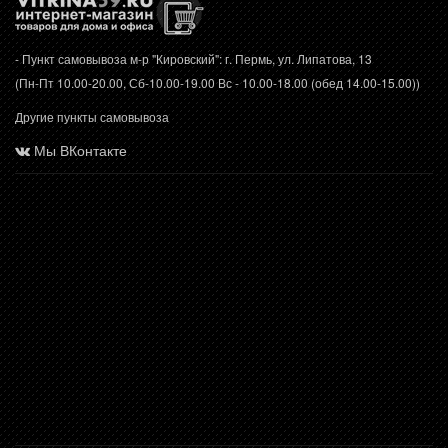
- Пункт самовывоза м-р "Кировский": г. Пермь, ул. Липатова, 13
(Пн-Пт 10.00-20.00, Сб-10.00-19.00 Вс - 10.00-18.00 (обед 14.00-15.00))
Другие пункты самовывоза
Мы ВКонтакте