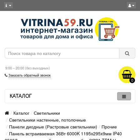
9:00 – 20:00 (без выходных)
Заказать обратный звонок
0
КАТАЛОГ
Каталог
Светильники
Светильники настенные, потолочные
Панели диодные (Растровые светильники)
Прочие
Панель встраиваемая 36Вт 6000K 1195x295x9мм IP40