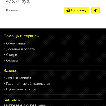
475.71 руб.
В корзину
В наличии
Помощь и сервисы
О компании
Доставка и оплата
Скидки
Отзывы
Важное
Личный кабинет
Гарантийные обязательства
Публичная оферта
Контакты