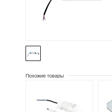
Похожие товары