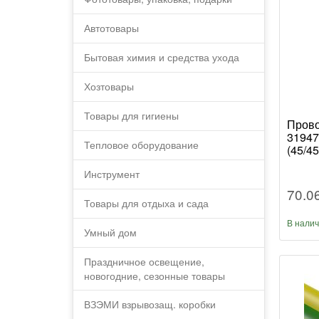
Автотовары
Бытовая химия и средства ухода
Хозтовары
Товары для гигиены
Прово
31947
Тепловое оборудование
(45/45
Инструмент
70.0
Товары для отдыха и сада
В нали
Умный дом
Праздничное освещение,
новогодние, сезонные товары
ВЗЭМИ взрывозащ. коробки