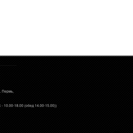
. Пермь,
 - 10.00-18.00 (обед 14.00-15.00))