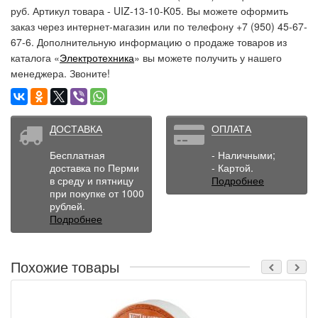
руб. Артикул товара - UIZ-13-10-K05. Вы можете оформить
заказ через интернет-магазин или по телефону +7 (950) 45-67-
67-6. Дополнительную информацию о продаже товаров из
каталога «
Электротехника
» вы можете получить у нашего
менеджера. Звоните!
ДОСТАВКА
ОПЛАТА
Бесплатная
- Наличными;
доставка по Перми
- Картой.
в среду и пятницу
Подробнее
при покупке от 1000
рублей.
Подробнее
Похожие товары