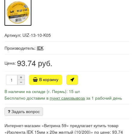
Артикул: UIZ-13-10-K05
Производитель:
IEK
93.74
руб.
Цена:
В корзину
В наличии на складе (г. Пермь): 15 шт
Бесплатно доставим в
пункт самовывоза
за 1 рабочий день
Задать вопрос
Интернет-магазин «Витрина 59» предлагает купить товар
«Изолента IEK 15мм х 20м желтый (10/200)» по цене: 93.74