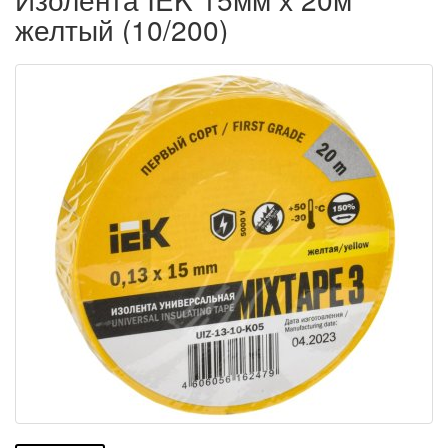
желтый (10/200)