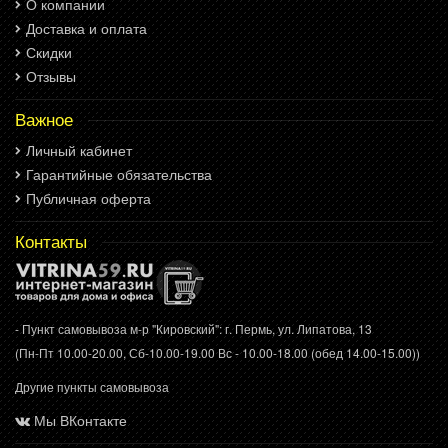
О компании
Доставка и оплата
Скидки
Отзывы
Важное
Личный кабинет
Гарантийные обязательства
Публичная оферта
Контакты
- Пункт самовывоза м-р "Кировский": г. Пермь, ул. Липатова, 13
(Пн-Пт 10.00-20.00, Сб-10.00-19.00 Вс - 10.00-18.00 (обед 14.00-15.00))
Другие пункты самовывоза
Мы ВКонтакте