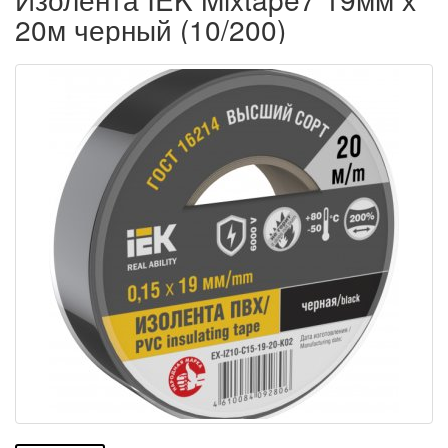
20м черный (10/200)