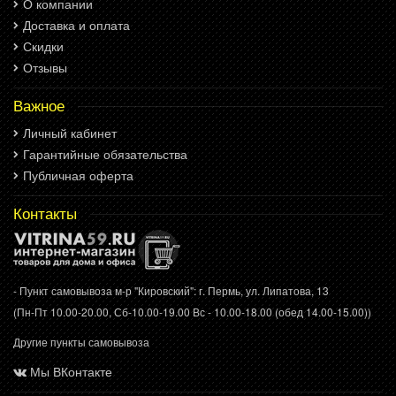
О компании
Доставка и оплата
Скидки
Отзывы
Важное
Личный кабинет
Гарантийные обязательства
Публичная оферта
Контакты
- Пункт самовывоза м-р "Кировский": г. Пермь, ул. Липатова, 13
(Пн-Пт 10.00-20.00, Сб-10.00-19.00 Вс - 10.00-18.00 (обед 14.00-15.00))
Другие пункты самовывоза
Мы ВКонтакте