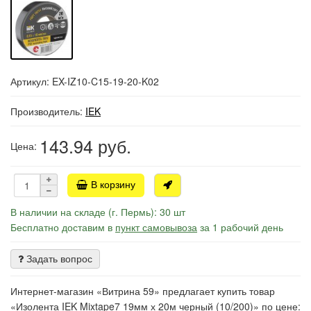
Артикул: EX-IZ10-C15-19-20-K02
Производитель:
IEK
143.94
руб.
Цена:
В корзину
В наличии на складе (г. Пермь): 30 шт
Бесплатно доставим в
пункт самовывоза
за 1 рабочий день
Задать вопрос
Интернет-магазин «Витрина 59» предлагает купить товар
«Изолента IEK Mixtape7 19мм х 20м черный (10/200)» по цене: