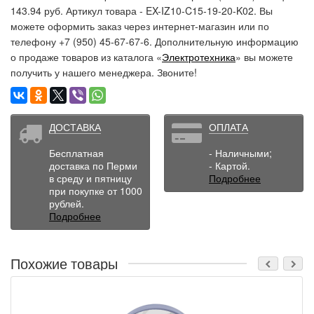
143.94 руб. Артикул товара - EX-IZ10-C15-19-20-K02. Вы
можете оформить заказ через интернет-магазин или по
телефону +7 (950) 45-67-67-6. Дополнительную информацию
о продаже товаров из каталога «
Электротехника
» вы можете
получить у нашего менеджера. Звоните!
ДОСТАВКА
ОПЛАТА
Бесплатная
- Наличными;
доставка по Перми
- Картой.
в среду и пятницу
Подробнее
при покупке от 1000
рублей.
Подробнее
Похожие товары