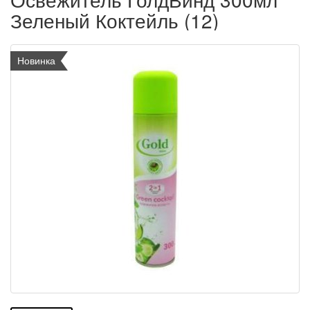
Зеленый Коктейль (12)
Новинка