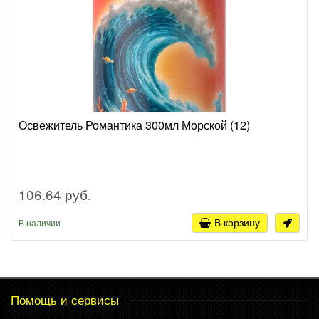
Освежитель Романтика 300мл Морской (12)
106.64 руб.
В корзину
В наличии
Помощь и сервисы