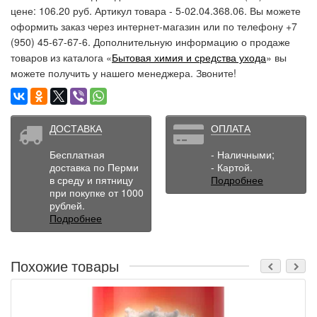
цене: 106.20 руб. Артикул товара - 5-02.04.368.06. Вы можете
оформить заказ через интернет-магазин или по телефону +7
(950) 45-67-67-6. Дополнительную информацию о продаже
товаров из каталога «
Бытовая химия и средства ухода
» вы
можете получить у нашего менеджера. Звоните!
ДОСТАВКА
ОПЛАТА
Бесплатная
- Наличными;
доставка по Перми
- Картой.
в среду и пятницу
Подробнее
при покупке от 1000
рублей.
Подробнее
Похожие товары