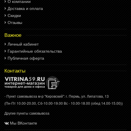
О компании
Доставка и оплата
Скидки
Отзывы
Важное
Личный кабинет
Гарантийные обязательства
Публичная оферта
Контакты
- Пункт самовывоза м-р "Кировский": г. Пермь, ул. Липатова, 13
(Пн-Пт 10.00-20.00, Сб-10.00-19.00 Вс - 10.00-18.00 (обед 14.00-15.00))
Другие пункты самовывоза
Мы ВКонтакте