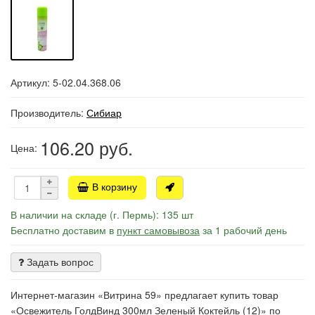
Артикул: 5-02.04.368.06
Производитель:
Сибиар
106.20
руб.
Цена:
В корзину
В наличии на складе (г. Пермь): 135 шт
Бесплатно доставим в
пункт самовывоза
за 1 рабочий день
Задать вопрос
Интернет-магазин «Витрина 59» предлагает купить товар
«Освежитель ГолдВинд 300мл Зеленый Коктейль (12)» по