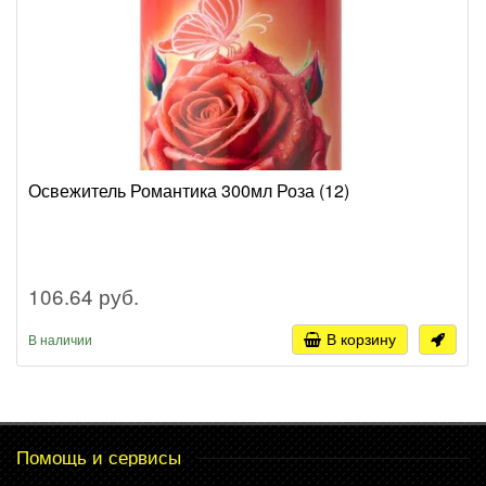
Освежитель Романтика 300мл Роза (12)
106.64 руб.
В корзину
В наличии
Помощь и сервисы