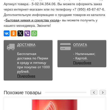
Артикул товара - 5-02.04.354.06. Вы можете оформить заказ
через интернет-магазин или по телефону +7 (950) 45-67-67-6.
Дополнительную информацию о продаже товаров из каталога
«
Бытовая химия и средства ухода
» вы можете получить у
нашего менеджера. Звоните!
ДОСТАВКА
ОПЛАТА
Бесплатная
- Наличными;
доставка по Перми
- Картой.
в среду и пятницу
Подробнее
при покупке от 1000
рублей.
Подробнее
Похожие товары