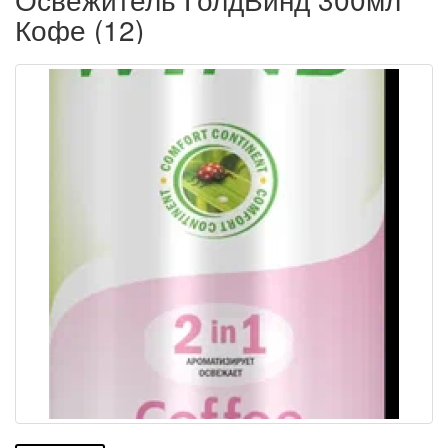
Кофе (12)