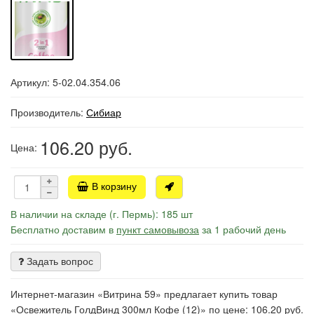
Артикул: 5-02.04.354.06
Производитель:
Сибиар
106.20
руб.
Цена:
В корзину
В наличии на складе (г. Пермь): 185 шт
Бесплатно доставим в
пункт самовывоза
за 1 рабочий день
Задать вопрос
Интернет-магазин «Витрина 59» предлагает купить товар
«Освежитель ГолдВинд 300мл Кофе (12)» по цене: 106.20 руб.