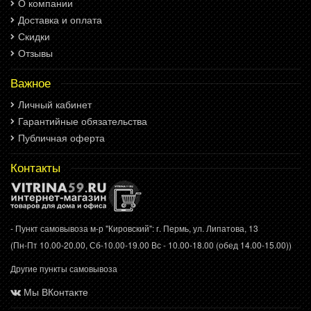
О компании
Доставка и оплата
Скидки
Отзывы
Важное
Личный кабинет
Гарантийные обязательства
Публичная оферта
Контакты
- Пункт самовывоза м-р "Кировский": г. Пермь, ул. Липатова, 13
(Пн-Пт 10.00-20.00, Сб-10.00-19.00 Вс - 10.00-18.00 (обед 14.00-15.00))
Другие пункты самовывоза
Мы ВКонтакте