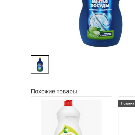
Похожие товары
Новинка