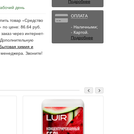
Подробнее
рабочий день
ОПЛАТА
пить товар «Средство
 по цене: 86.64 руб.
- Наличными;
- Картой.
 заказ через интернет-
Подробнее
. Дополнительную
Бытовая химия и
 менеджера. Звоните!