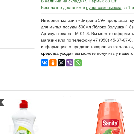
В наличии на складе (г. Пермь): 83 шт
Бесплатно доставим в
пункт самовывоза
за 1 
Интернет-магазин «Витрина 59» предлагает ку
для мытья посуды 500мл Яблоко Золушка (18)»
Артикул товара - М-01-3. Вы можете оформить
магазин или по телефону +7 (950) 45-67-67-6
информацию о продаже товаров из каталога «
средства ухода
» вы можете получить у нашего