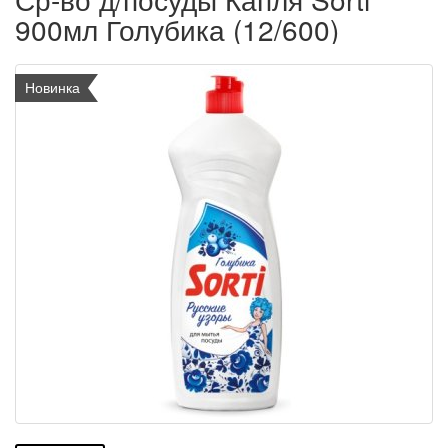
900мл Голубика (12/600)
Новинка