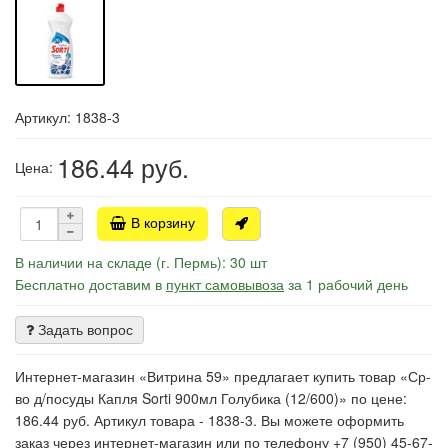
Артикул: 1838-3
186.44
руб.
Цена:
В корзину
В наличии на складе (г. Пермь): 30 шт
Бесплатно доставим в
пункт самовывоза
за 1 рабочий день
Задать вопрос
Интернет-магазин «Витрина 59» предлагает купить товар «Ср-
во д/посуды Капля Sorti 900мл Голубика (12/600)» по цене:
186.44 руб. Артикул товара - 1838-3. Вы можете оформить
заказ через интернет-магазин или по телефону +7 (950) 45-67-