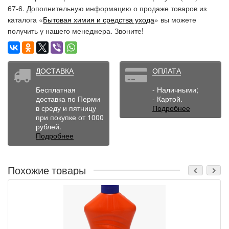
67-6. Дополнительную информацию о продаже товаров из
каталога «
Бытовая химия и средства ухода
» вы можете
получить у нашего менеджера. Звоните!
ДОСТАВКА
ОПЛАТА
Бесплатная
- Наличными;
доставка по Перми
- Картой.
в среду и пятницу
Подробнее
при покупке от 1000
рублей.
Подробнее
Похожие товары