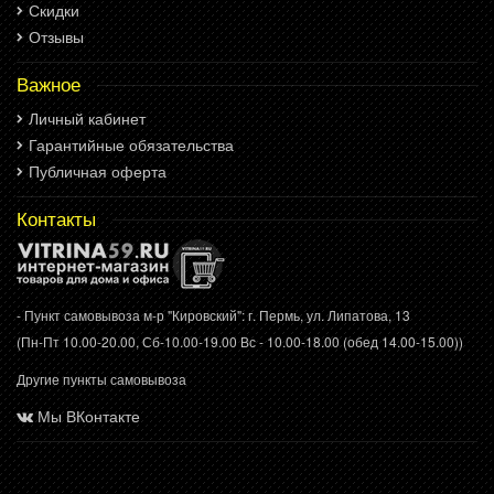
Скидки
Отзывы
Важное
Личный кабинет
Гарантийные обязательства
Публичная оферта
Контакты
- Пункт самовывоза м-р "Кировский": г. Пермь, ул. Липатова, 13
(Пн-Пт 10.00-20.00, Сб-10.00-19.00 Вс - 10.00-18.00 (обед 14.00-15.00))
Другие пункты самовывоза
Мы ВКонтакте