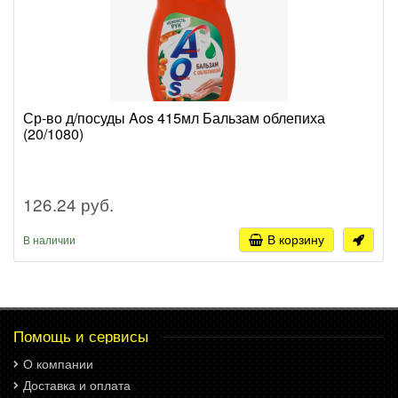
Ср-во д/посуды Aos 415мл Бальзам облепиха
(20/1080)
126.24 руб.
В корзину
В наличии
Помощь и сервисы
О компании
Доставка и оплата