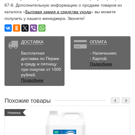
67-6. Дополнительную информацию о продаже товаров из
каталога «
Бытовая химия и средства ухода
» вы можете
получить у нашего менеджера. Звоните!
ДОСТАВКА
ОПЛАТА
Бесплатная
- Наличными;
доставка по Перми
- Картой.
в среду и пятницу
Подробнее
при покупке от 1000
рублей.
Подробнее
Похожие товары
Новинка