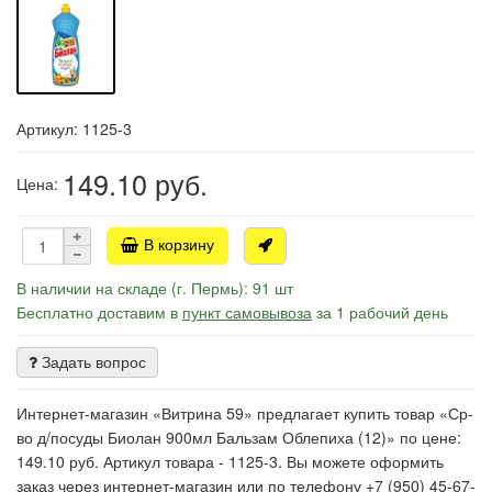
Артикул: 1125-3
149.10
руб.
Цена:
В корзину
В наличии на складе (г. Пермь): 91 шт
Бесплатно доставим в
пункт самовывоза
за 1 рабочий день
Задать вопрос
Интернет-магазин «Витрина 59» предлагает купить товар «Ср-
во д/посуды Биолан 900мл Бальзам Облепиха (12)» по цене:
149.10 руб. Артикул товара - 1125-3. Вы можете оформить
заказ через интернет-магазин или по телефону +7 (950) 45-67-