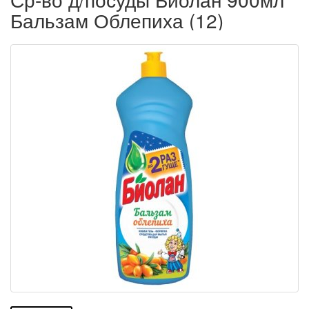
Бальзам Облепиха (12)