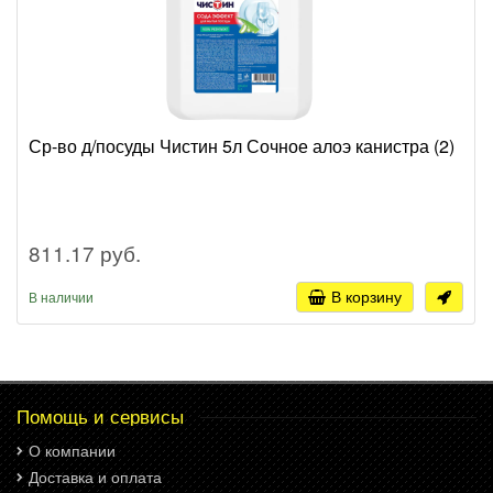
Ср-во д/посуды Чистин 5л Сочное алоэ канистра (2)
811.17 руб.
В корзину
В наличии
Помощь и сервисы
О компании
Доставка и оплата