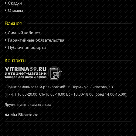
Скидки
Отзывы
Важное
Личный кабинет
Гарантийные обязательства
Публичная оферта
Контакты
- Пункт самовывоза м-р "Кировский": г. Пермь, ул. Липатова, 13
(Пн-Пт 10.00-20.00, Сб-10.00-19.00 Вс - 10.00-18.00 (обед 14.00-15.00))
Другие пункты самовывоза
Мы ВКонтакте