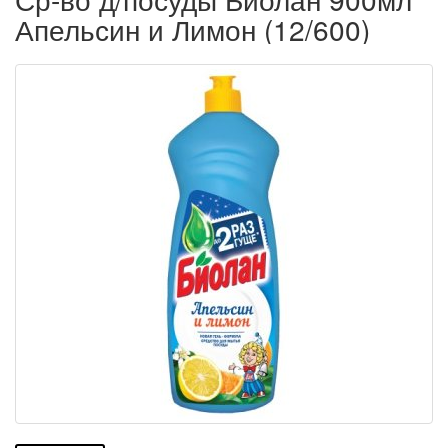
Апельсин и Лимон (12/600)