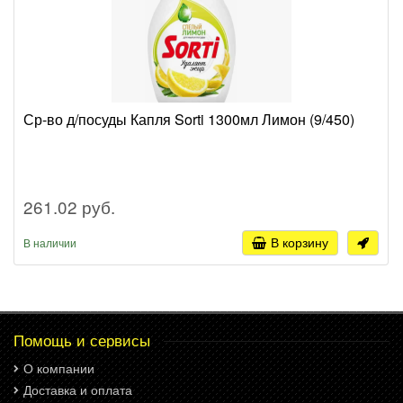
Ср-во д/посуды Капля Sorti 1300мл Лимон (9/450)
261.02 руб.
В корзину
В наличии
Помощь и сервисы
О компании
Доставка и оплата