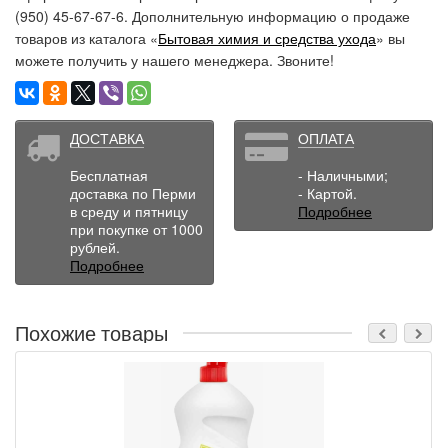
(950) 45-67-67-6. Дополнительную информацию о продаже
товаров из каталога «
Бытовая химия и средства ухода
» вы
можете получить у нашего менеджера. Звоните!
ДОСТАВКА
ОПЛАТА
Бесплатная
- Наличными;
доставка по Перми
- Картой.
в среду и пятницу
Подробнее
при покупке от 1000
рублей.
Подробнее
Похожие товары