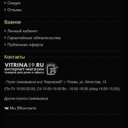
Скидки
Отзывы
Важное
Личный кабинет
Гарантийные обязательства
Публичная оферта
Контакты
- Пункт самовывоза м-р "Кировский": г. Пермь, ул. Липатова, 13
(Пн-Пт 10.00-20.00, Сб-10.00-19.00 Вс - 10.00-18.00 (обед 14.00-15.00))
Другие пункты самовывоза
Мы ВКонтакте