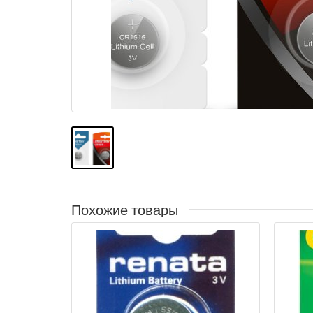
Похожие товары