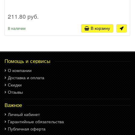
211.80 руб.
В корзину
В наличии
Помощь и сервисы
О компании
Доставка и оплата
Скидки
Отзывы
Важное
Личный кабинет
Гарантийные обязательства
Публичная оферта