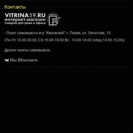
Контакты
- Пункт самовывоза м-р "Кировский": г. Пермь, ул. Липатова, 13
(Пн-Пт 10.00-20.00, Сб-10.00-19.00 Вс - 10.00-18.00 (обед 14.00-15.00))
Другие пункты самовывоза
Мы ВКонтакте