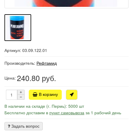
Артикул: 03.09.122.01
Производитель:
Рефтамид
240.80
руб.
Цена:
В корзину
В наличии на складе (г. Пермь): 5000 шт
Бесплатно доставим в
пункт самовывоза
за 1 рабочий день
Задать вопрос