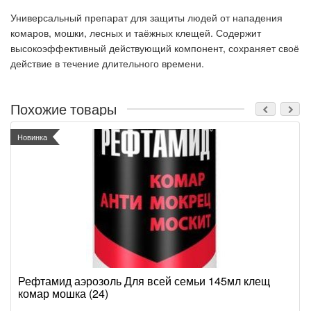
Универсальный препарат для защиты людей от нападения
комаров, мошки, лесных и таёжных клещей. Содержит
высокоэффективный действующий компонент, сохраняет своё
действие в течение длительного времени.
Похожие товары
Новинка
Рефтамид аэрозоль Для всей семьи 145мл клещ
комар мошка (24)