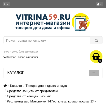
9:00 – 20:00 (без выходных)
Заказать обратный звонок
0
КАТАЛОГ
Каталог
Товары для отдыха и сада
Средства защиты от вредителей
Средства от клещей, мошек
Рефтамид аэр Максимум 147мл клещ, комар,мошка (24)