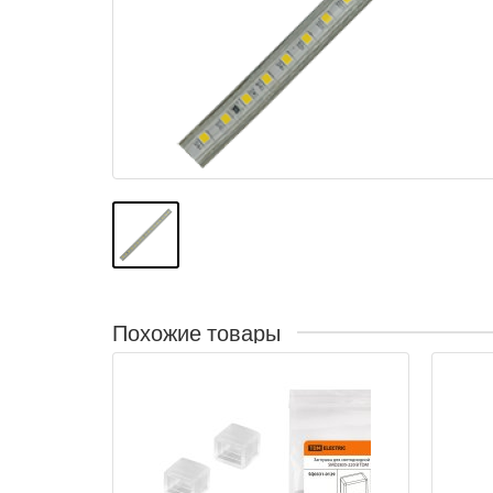
Похожие товары