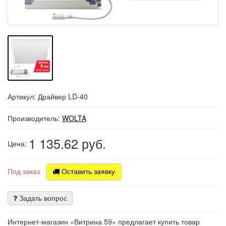
Артикул: Драйвер LD-40
Производитель:
WOLTA
1 135.62
руб.
Цена:
Под заказ
Оставить заявку
Задать вопрос
Интернет-магазин «Витрина 59» предлагает купить товар