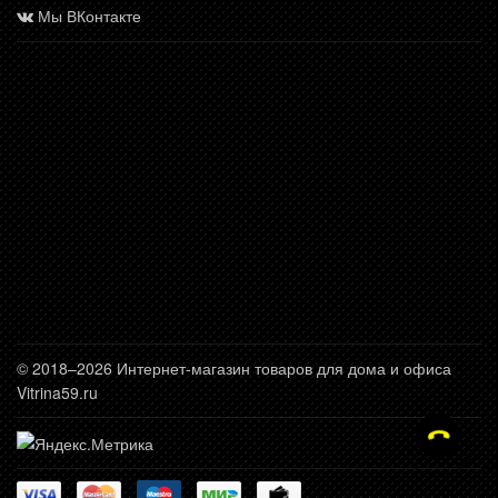
Мы ВКонтакте
© 2018–2026 Интернет-магазин товаров для дома и офиса
Vitrina59.ru