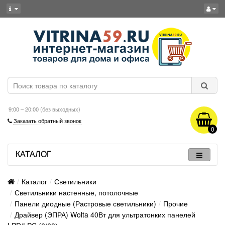
9:00 – 20:00 (без выходных)
Заказать обратный звонок
0
КАТАЛОГ
Каталог
Светильники
Светильники настенные, потолочные
Панели диодные (Растровые светильники)
Прочие
Драйвер (ЭПРА) Wolta 40Вт для ультратонких панелей