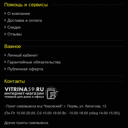
Помощь и сервисы
О компании
Доставка и оплата
Скидки
Отзывы
Важное
Личный кабинет
Гарантийные обязательства
Публичная оферта
Контакты
- Пункт самовывоза м-р "Кировский": г. Пермь, ул. Липатова, 13
(Пн-Пт 10.00-20.00, Сб-10.00-19.00 Вс - 10.00-18.00 (обед 14.00-15.00))
Другие пункты самовывоза