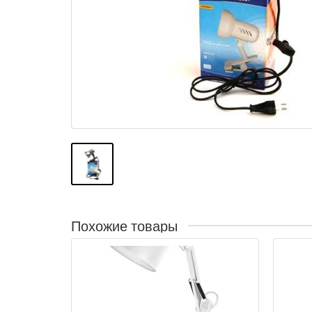
Похожие товары