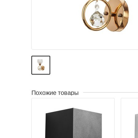
Похожие товары