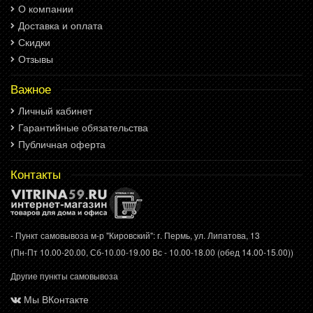
О компании
Доставка и оплата
Скидки
Отзывы
Важное
Личный кабинет
Гарантийные обязательства
Публичная оферта
Контакты
- Пункт самовывоза м-р "Кировский": г. Пермь, ул. Липатова, 13
(Пн-Пт 10.00-20.00, Сб-10.00-19.00 Вс - 10.00-18.00 (обед 14.00-15.00))
Другие пункты самовывоза
Мы ВКонтакте