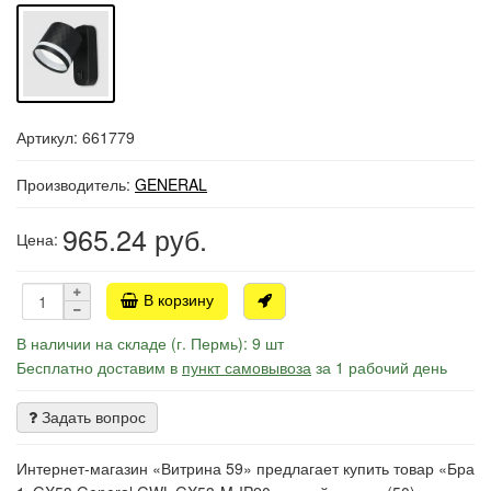
Артикул: 661779
Производитель:
GENERAL
965.24
руб.
Цена:
В корзину
В наличии на складе (г. Пермь): 9 шт
Бесплатно доставим в
пункт самовывоза
за 1 рабочий день
Задать вопрос
Интернет-магазин «Витрина 59» предлагает купить товар «Бра