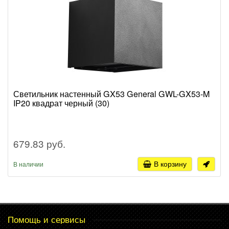
Светильник настенный GX53 General GWL-GX53-M
IP20 квадрат черный (30)
679.83 руб.
В корзину
В наличии
Помощь и сервисы